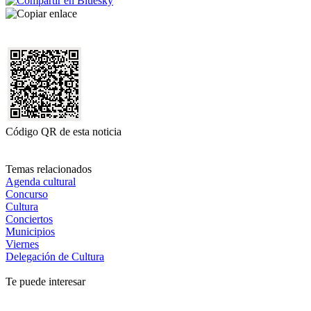
Código QR de esta noticia
Temas relacionados
Agenda cultural
Concurso
Cultura
Conciertos
Municipios
Viernes
Delegación de Cultura
Te puede interesar