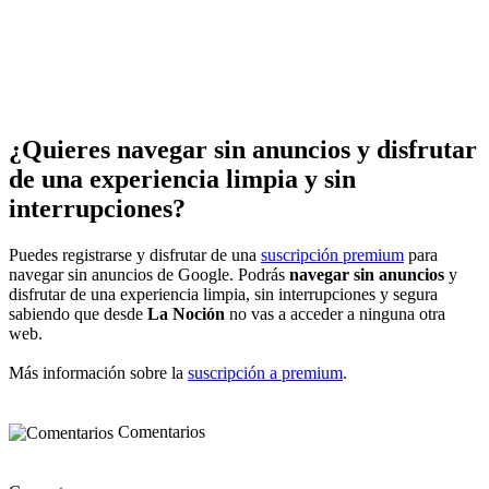
¿Quieres navegar sin anuncios y disfrutar
de una experiencia limpia y sin
interrupciones?
Puedes registrarse y disfrutar de una
suscripción premium
para
navegar sin anuncios de Google. Podrás
navegar sin anuncios
y
disfrutar de una experiencia limpia, sin interrupciones y segura
sabiendo que desde
La Noción
no vas a acceder a ninguna otra
web.
Más información sobre la
suscripción a premium
.
Comentarios