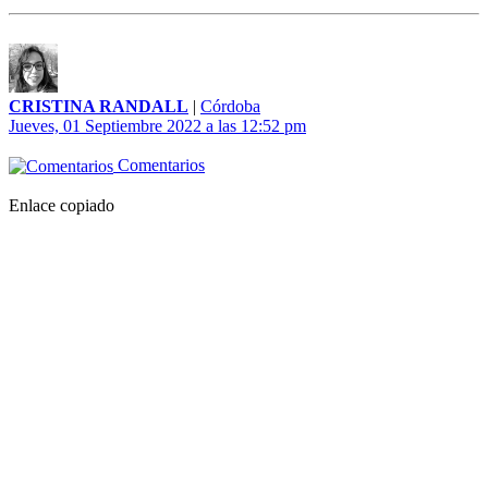
CRISTINA RANDALL
|
Córdoba
Jueves, 01 Septiembre 2022 a las 12:52 pm
Comentarios
Enlace copiado