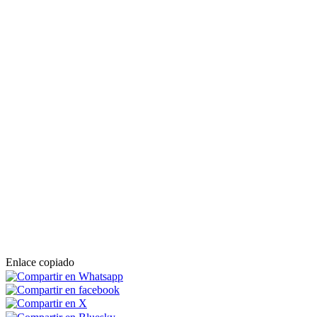
Enlace copiado