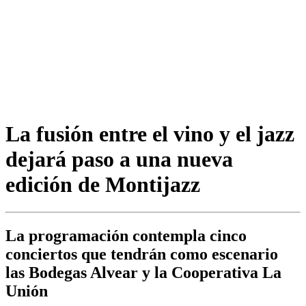
La fusión entre el vino y el jazz
dejará paso a una nueva
edición de Montijazz
La programación contempla cinco
conciertos que tendrán como escenario
las Bodegas Alvear y la Cooperativa La
Unión