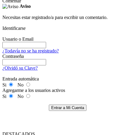
Comentar
Aviso
Necesitas estar registrado/a para escribir un comentario.
Identificarse
Usuario o Email
¿Todavía no se ha registrado?
Contraseña
¿Olvidó su Clave?
Entrada automática
Si
No
Agregarme a los usuarios activos
Si
No
Entrar a Mi Cuenta
DESTACADOS