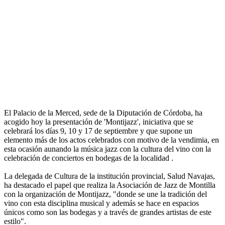
El Palacio de la Merced, sede de la Diputación de Córdoba, ha
acogido hoy la presentación de 'Montijazz', iniciativa que se
celebrará los días 9, 10 y 17 de septiembre y que supone un
elemento más de los actos celebrados con motivo de la vendimia, en
esta ocasión aunando la música jazz con la cultura del vino con la
celebración de conciertos en bodegas de la localidad .
La delegada de Cultura de la institución provincial, Salud Navajas,
ha destacado el papel que realiza la Asociación de Jazz de Montilla
con la organización de Montijazz, "donde se une la tradición del
vino con esta disciplina musical y además se hace en espacios
únicos como son las bodegas y a través de grandes artistas de este
estilo".