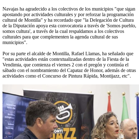
Navajas ha agradecido a los colectivos de los municipios "que sigan
apostando por actividades culturales y por reforzar la programación
cultural de Montilla" y ha recordado que "la Delegación de Cultura
de la Diputación apoya esta convocatoria a través de 'Somos pueblo,
somos cultura', a través de la cual respaldamos a los colectivos
culturales para que complementen la agenda cultural de sus
municipios".
Por su parte el alcalde de Montilla, Rafael Llamas, ha señalado que
"estas actividades están contextualizadas dentro de la Fiesta de la
Vendimia, que comienza el viernes 2 con el pregón y continúa el
sábado con el nombramiento del Capataz de Honor, además de otras
actividades como el Concurso de Pintura Rápida, Montijazz, etc".