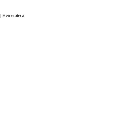
|
Hemeroteca