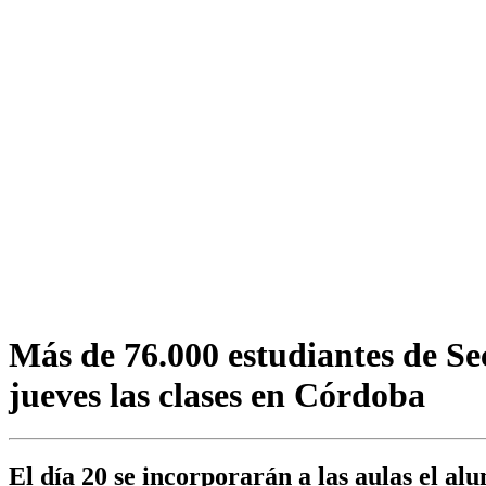
Más de 76.000 estudiantes de Se
jueves las clases en Córdoba
El día 20 se incorporarán a las aulas el 