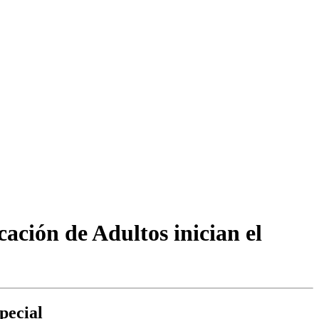
ación de Adultos inician el
pecial