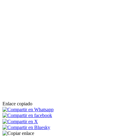
Enlace copiado