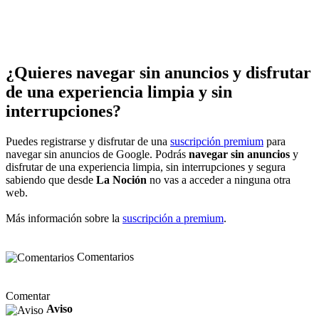
¿Quieres navegar sin anuncios y disfrutar
de una experiencia limpia y sin
interrupciones?
Puedes registrarse y disfrutar de una
suscripción premium
para
navegar sin anuncios de Google. Podrás
navegar sin anuncios
y
disfrutar de una experiencia limpia, sin interrupciones y segura
sabiendo que desde
La Noción
no vas a acceder a ninguna otra
web.
Más información sobre la
suscripción a premium
.
Comentarios
Comentar
Aviso