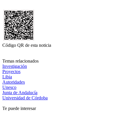
Código QR de esta noticia
Temas relacionados
Investigación
Proyectos
Libia
Autoridades
Unesco
Junta de Andalucía
Universidad de Córdoba
Te puede interesar