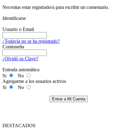
Necesitas estar registrado/a para escribir un comentario.
Identificarse
Usuario o Email
¿Todavía no se ha registrado?
Contraseña
¿Olvidó su Clave?
Entrada automática
Si
No
Agregarme a los usuarios activos
Si
No
Entrar a Mi Cuenta
DESTACADOS