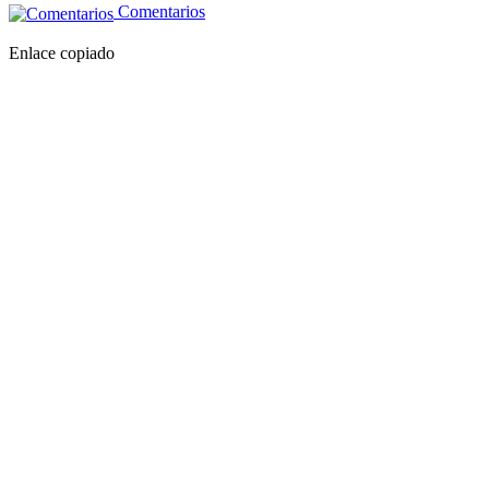
Comentarios
Enlace copiado