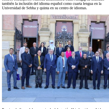
también la inclusión del idioma español como cuarta lengua en la
Universidad de Sebha y quinta en su centro de idiomas.