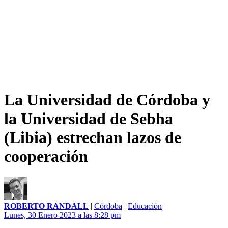
La Universidad de Córdoba y
la Universidad de Sebha
(Libia) estrechan lazos de
cooperación
ROBERTO RANDALL
|
Córdoba
|
Educación
Lunes, 30 Enero 2023 a las 8:28 pm