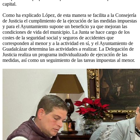
capital.
Como ha explicado López, de esta manera se facilita a la Consejería
de Justicia el cumplimiento de la ejecución de las medidas impuestas
y para el Ayuntamiento supone un beneficio ya que mejoran las
condiciones de vida del municipio. La Junta se hace cargo de los
costes de la seguridad social y seguros de accidentes que
corresponden al menor y a la actividad en sí, y el Ayuntamiento de
Guadalcázar determina las actividades a realizar. La Delegación de
Justicia realiza un programa individualizado de ejecución de las
medidas, así como un seguimiento de las tareas impuestas al menor.