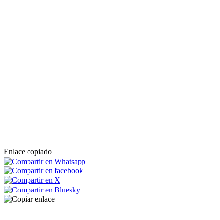
Enlace copiado