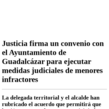
Justicia firma un convenio con
el Ayuntamiento de
Guadalcázar para ejecutar
medidas judiciales de menores
infractores
La delegada territorial y el alcalde han
rubricado el acuerdo que permitirá que