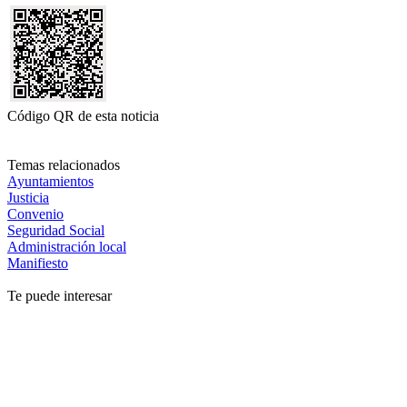
Código QR de esta noticia
Temas relacionados
Ayuntamientos
Justicia
Convenio
Seguridad Social
Administración local
Manifiesto
Te puede interesar