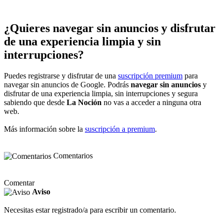
¿Quieres navegar sin anuncios y disfrutar
de una experiencia limpia y sin
interrupciones?
Puedes registrarse y disfrutar de una
suscripción premium
para
navegar sin anuncios de Google. Podrás
navegar sin anuncios
y
disfrutar de una experiencia limpia, sin interrupciones y segura
sabiendo que desde
La Noción
no vas a acceder a ninguna otra
web.
Más información sobre la
suscripción a premium
.
Comentarios
Comentar
Aviso
Necesitas estar registrado/a para escribir un comentario.