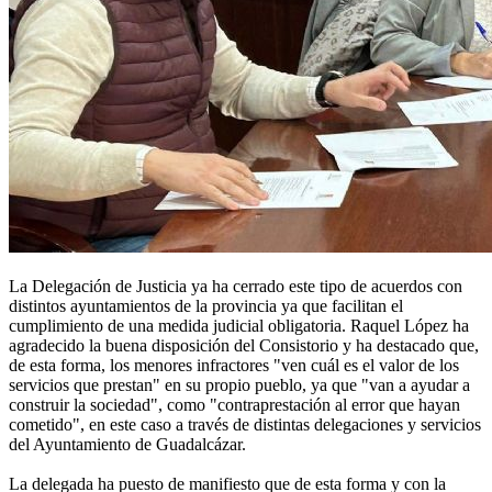
La Delegación de Justicia ya ha cerrado este tipo de acuerdos con
distintos ayuntamientos de la provincia ya que facilitan el
cumplimiento de una medida judicial obligatoria. Raquel López ha
agradecido la buena disposición del Consistorio y ha destacado que,
de esta forma, los menores infractores "ven cuál es el valor de los
servicios que prestan" en su propio pueblo, ya que "van a ayudar a
construir la sociedad", como "contraprestación al error que hayan
cometido", en este caso a través de distintas delegaciones y servicios
del Ayuntamiento de Guadalcázar.
La delegada ha puesto de manifiesto que de esta forma y con la