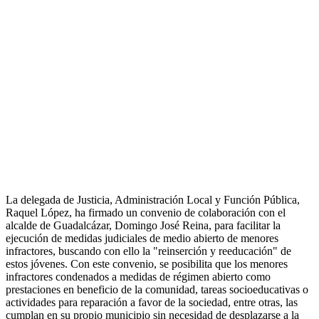
La delegada de Justicia, Administración Local y Función Pública,
Raquel López, ha firmado un convenio de colaboración con el
alcalde de Guadalcázar, Domingo José Reina, para facilitar la
ejecución de medidas judiciales de medio abierto de menores
infractores, buscando con ello la "reinserción y reeducación" de
estos jóvenes. Con este convenio, se posibilita que los menores
infractores condenados a medidas de régimen abierto como
prestaciones en beneficio de la comunidad, tareas socioeducativas o
actividades para reparación a favor de la sociedad, entre otras, las
cumplan en su propio municipio sin necesidad de desplazarse a la