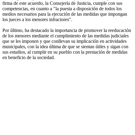
firma de este acuerdo, la Consejería de Justicia, cumple con sus
competencias, en cuanto a "la puesta a disposición de todos los
medios necesarios para la ejecución de las medidas que impongan
los jueces a los menores infractores".
Por último, ha destacado la importancia de promover la reeducación
de los menores mediante el cumplimiento de las medidas judiciales
que se les imponen y que conllevan su implicación en actividades
municipales, con la idea última de que se sientan útiles y sigan con
sus estudios, al cumplir en su pueblo con la prestación de medidas
en beneficio de la sociedad.