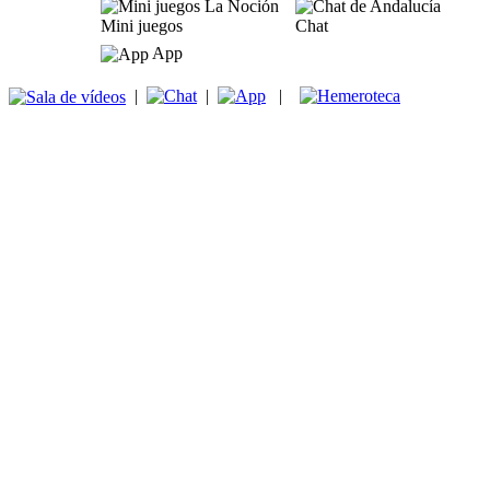
Mini juegos
Chat
App
|
|
|