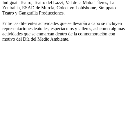
Indignati Teatro, Teatro del Lazzi, Val de la Matra Títeres, La
Zentralita, ESAD de Murcia, Colectivo Lobishome, Strappato
Teatro y Gangarilla Producciones.
Entre las diferentes actividades que se llevarán a cabo se incluyen
representaciones teatrales, espectáculos y talleres, así como algunas
actividades que se enmarcan dentro de la conmemoración con
motivo del Día del Medio Ambiente.