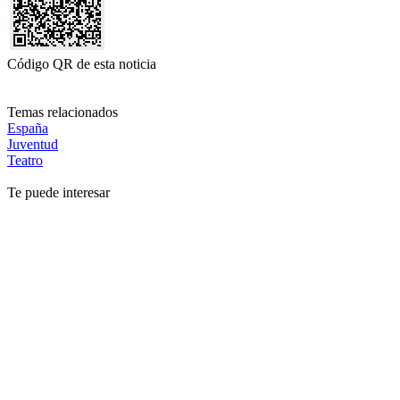
Código QR de esta noticia
Temas relacionados
España
Juventud
Teatro
Te puede interesar