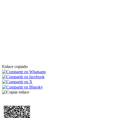
Enlace copiado