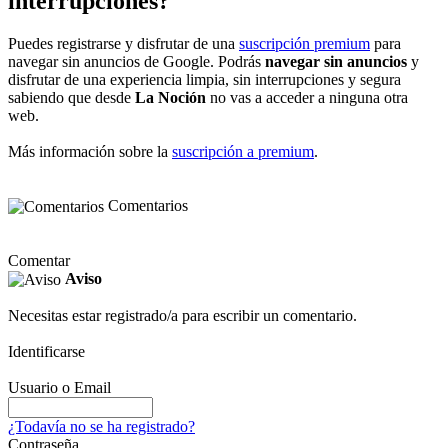
interrupciones?
Puedes registrarse y disfrutar de una
suscripción premium
para
navegar sin anuncios de Google. Podrás
navegar sin anuncios
y
disfrutar de una experiencia limpia, sin interrupciones y segura
sabiendo que desde
La Noción
no vas a acceder a ninguna otra
web.
Más información sobre la
suscripción a premium
.
Comentarios
Comentar
Aviso
Necesitas estar registrado/a para escribir un comentario.
Identificarse
Usuario o Email
¿Todavía no se ha registrado?
Contraseña