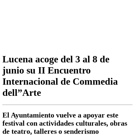
Lucena acoge del 3 al 8 de
junio su II Encuentro
Internacional de Commedia
dell”Arte
El Ayuntamiento vuelve a apoyar este
festival con actividades culturales, obras
de teatro, talleres o senderismo