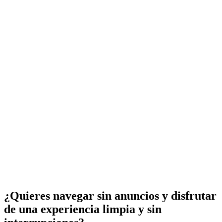
¿Quieres navegar sin anuncios y disfrutar
de una experiencia limpia y sin