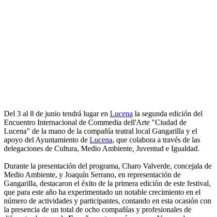
Del 3 al 8 de junio tendrá lugar en
Lucena
la segunda edición del
Encuentro Internacional de Commedia dell'Arte "Ciudad de
Lucena" de la mano de la compañía teatral local Gangarilla y el
apoyo del Ayuntamiento de
Lucena
, que colabora a través de las
delegaciones de Cultura, Medio Ambiente, Juventud e Igualdad.
Durante la presentación del programa, Charo Valverde, concejala de
Medio Ambiente, y Joaquín Serrano, en representación de
Gangarilla, destacaron el éxito de la primera edición de este festival,
que para este año ha experimentado un notable crecimiento en el
número de actividades y participantes, contando en esta ocasión con
la presencia de un total de ocho compañías y profesionales de