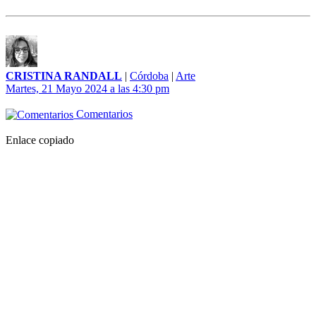
CRISTINA RANDALL
|
Córdoba
|
Arte
Martes, 21 Mayo 2024 a las 4:30 pm
Comentarios
Enlace copiado