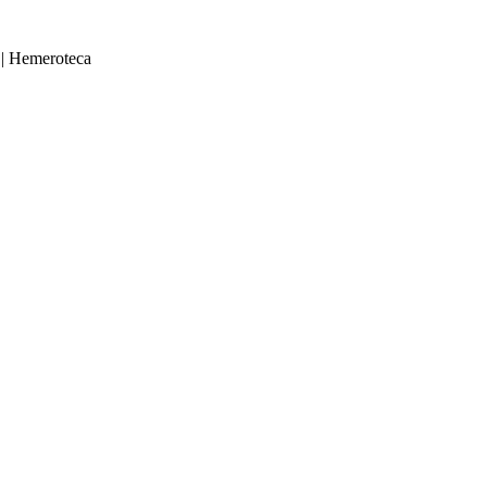
|
Hemeroteca