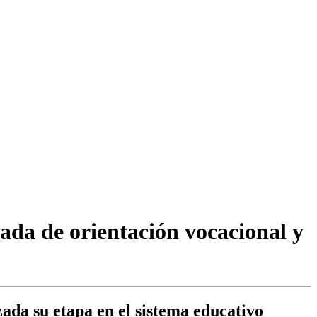
ada de orientación vocacional y
zada su etapa en el sistema educativo