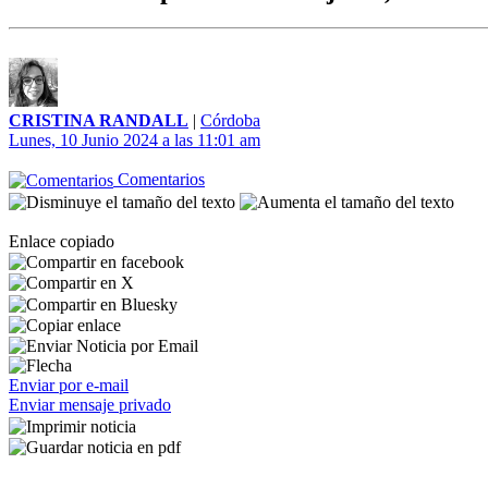
CRISTINA RANDALL
|
Córdoba
Lunes, 10 Junio 2024 a las 11:01 am
Comentarios
Enlace copiado
Enviar por e-mail
Enviar mensaje privado