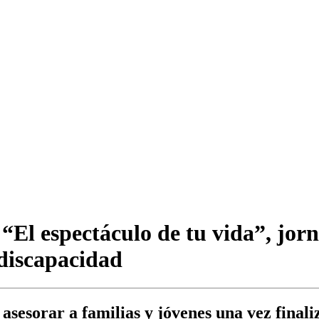
“El espectáculo de tu vida”, jorn
discapacidad
asesorar a familias y jóvenes una vez finali