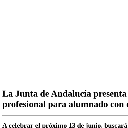
La Junta de Andalucía presenta 
profesional para alumnado con 
A celebrar el próximo 13 de junio, buscará 