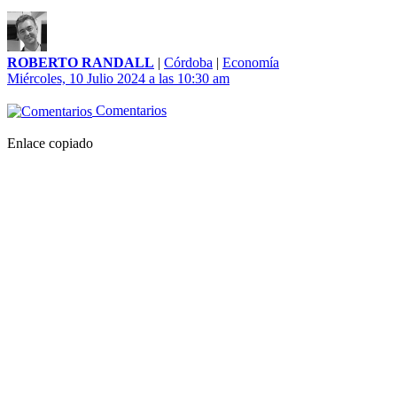
ROBERTO RANDALL
|
Córdoba
|
Economía
Miércoles, 10 Julio 2024 a las 10:30 am
Comentarios
Enlace copiado