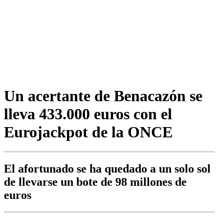
Un acertante de Benacazón se
lleva 433.000 euros con el
Eurojackpot de la ONCE
El afortunado se ha quedado a un solo sol
de llevarse un bote de 98 millones de
euros