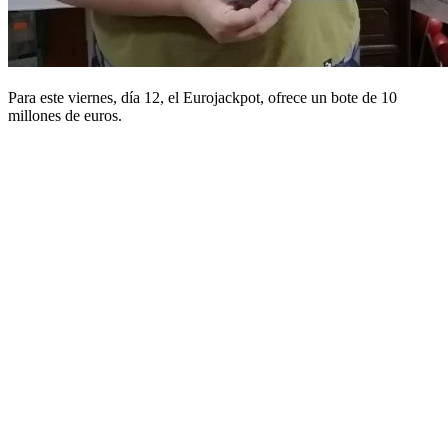
Para este viernes, día 12, el Eurojackpot, ofrece un bote de 10
millones de euros.