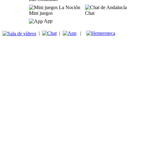
Mini juegos
Chat
App
|
|
|