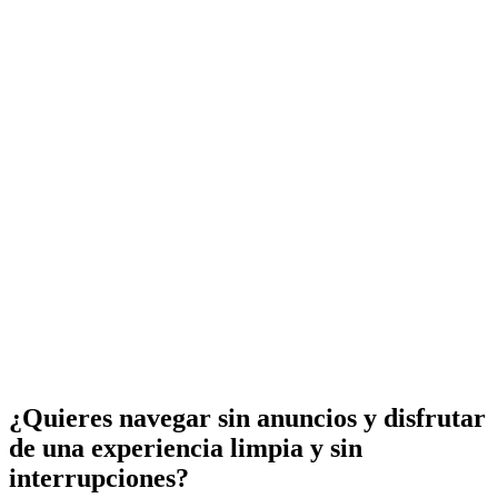
¿Quieres navegar sin anuncios y disfrutar
de una experiencia limpia y sin
interrupciones?