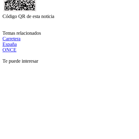
Código QR de esta noticia
Temas relacionados
Carretera
España
ONCE
Te puede interesar