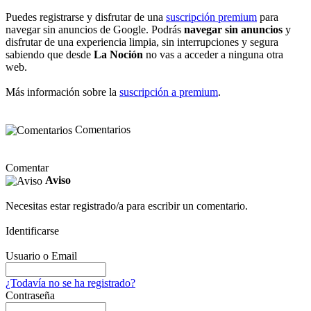
Puedes registrarse y disfrutar de una
suscripción premium
para
navegar sin anuncios de Google. Podrás
navegar sin anuncios
y
disfrutar de una experiencia limpia, sin interrupciones y segura
sabiendo que desde
La Noción
no vas a acceder a ninguna otra
web.
Más información sobre la
suscripción a premium
.
Comentarios
Comentar
Aviso
Necesitas estar registrado/a para escribir un comentario.
Identificarse
Usuario o Email
¿Todavía no se ha registrado?
Contraseña