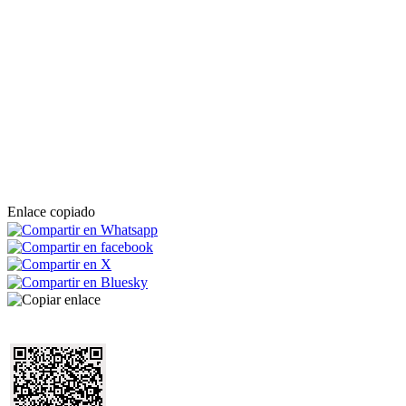
Enlace copiado