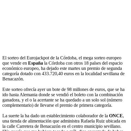
El sorteo del Eurojackpot de la Córdoba, el mega sorteo europeo
que vende en
España
la Córdoba con otros 18 países del espacio
económico europeo, ha dejado este martes un premio de segunda
categoría dotado con 433.720,40 euros en la localidad sevillana de
Benacazón.
Este sorteo ofrecía ayer un bote de 98 millones de euros, que se ha
ido hasta Alemania donde se vendió el boleto con la combinación
ganadora, y el o la acertante se ha quedado a un solo sol (número
complementario) de llevarse el premio de primera categoría.
La suerte la ha dado un establecimiento colaborador de la
ONCE
,
una tienda de alimentación que administra Rafaela Ruiz ubicada en
la calle Carretera de Benacazón en el centro municipio sevillano.