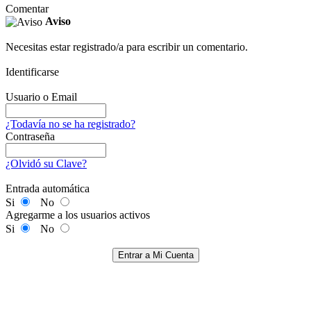
Comentar
Aviso
Necesitas estar registrado/a para escribir un comentario.
Identificarse
Usuario o Email
¿Todavía no se ha registrado?
Contraseña
¿Olvidó su Clave?
Entrada automática
Si
No
Agregarme a los usuarios activos
Si
No
Entrar a Mi Cuenta