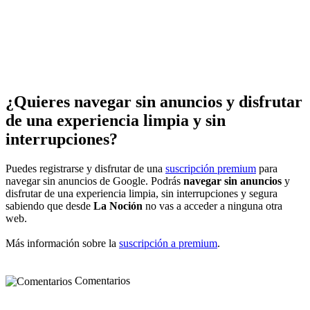
¿Quieres navegar sin anuncios y disfrutar
de una experiencia limpia y sin
interrupciones?
Puedes registrarse y disfrutar de una
suscripción premium
para
navegar sin anuncios de Google. Podrás
navegar sin anuncios
y
disfrutar de una experiencia limpia, sin interrupciones y segura
sabiendo que desde
La Noción
no vas a acceder a ninguna otra
web.
Más información sobre la
suscripción a premium
.
Comentarios