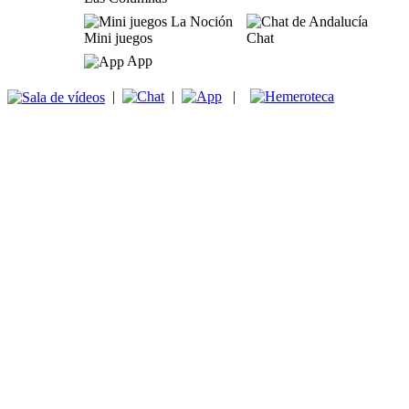
Mini juegos
Chat
App
|
|
|