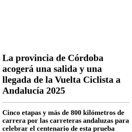
La provincia de Córdoba
acogerá una salida y una
llegada de la Vuelta Ciclista a
Andalucía 2025
Cinco etapas y más de 800 kilómetros de
carrera por las carreteras andaluzas para
celebrar el centenario de esta prueba