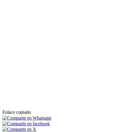
Enlace copiado