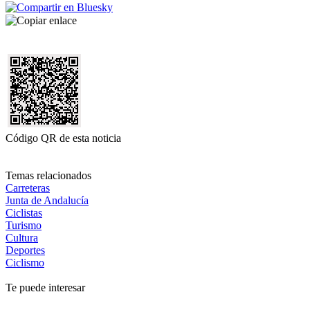
Código QR de esta noticia
Temas relacionados
Carreteras
Junta de Andalucía
Ciclistas
Turismo
Cultura
Deportes
Ciclismo
Te puede interesar