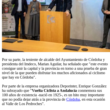
Por su parte, la teniente de alcalde del Ayuntamiento de Córdoba y
presidenta del Imdeco, Marian Aguilar, ha señalado que "este evento
consigue unir la capital y la provincia en torno a una prueba de gran
nivel de la que pueden disfrutar los muchos aficionados al ciclismo
que hay en Córdoba".
Por parte de la empresa organizadora Deporinter, Enrique González
ha subrayado que "
Vuelta Ciclista a Andalucía
conmemora sus
100 años de existencia -nació en 1925-, es un hito muy importante
que no podía dejar atrás a la provincia de
Córdoba
, en esta ocasión
al Valle de Los Pedroches".