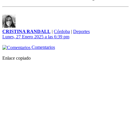
CRISTINA RANDALL
|
Córdoba
|
Deportes
Lunes, 27 Enero 2025 a las 6:39 pm
Comentarios
Enlace copiado