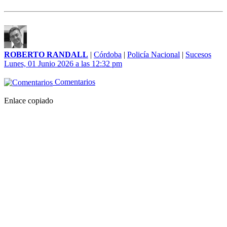
ROBERTO RANDALL
|
Córdoba
|
Policía Nacional
|
Sucesos
Lunes, 01 Junio 2026 a las 12:32 pm
Comentarios
Enlace copiado