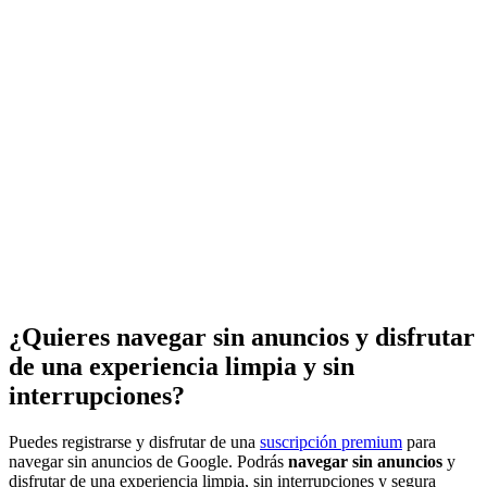
¿Quieres navegar sin anuncios y disfrutar
de una experiencia limpia y sin
interrupciones?
Puedes registrarse y disfrutar de una
suscripción premium
para
navegar sin anuncios de Google. Podrás
navegar sin anuncios
y
disfrutar de una experiencia limpia, sin interrupciones y segura