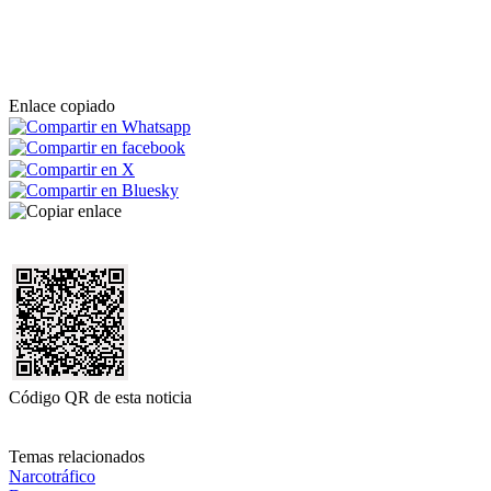
Enlace copiado
Código QR de esta noticia
Temas relacionados
Narcotráfico