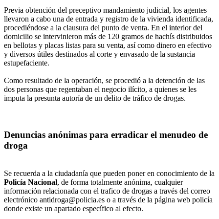
Previa obtención del preceptivo mandamiento judicial, los agentes
llevaron a cabo una de entrada y registro de la vivienda identificada,
procediéndose a la clausura del punto de venta. En el interior del
domicilio se intervinieron más de 120 gramos de hachís distribuidos
en bellotas y placas listas para su venta, así como dinero en efectivo
y diversos útiles destinados al corte y envasado de la sustancia
estupefaciente.
Como resultado de la operación, se procedió a la detención de las
dos personas que regentaban el negocio ilícito, a quienes se les
imputa la presunta autoría de un delito de tráfico de drogas.
Denuncias anónimas para erradicar el menudeo de
droga
Se recuerda a la ciudadanía que pueden poner en conocimiento de la
Policía Nacional
, de forma totalmente anónima, cualquier
información relacionada con el trafico de drogas a través del correo
electrónico antidroga@policia.es o a través de la página web policía
donde existe un apartado específico al efecto.