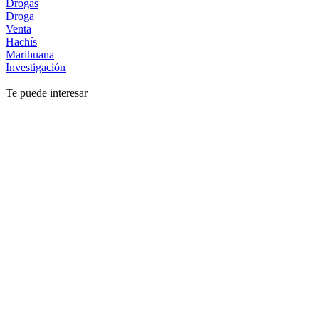
Drogas
Droga
Venta
Hachís
Marihuana
Investigación
Te puede interesar