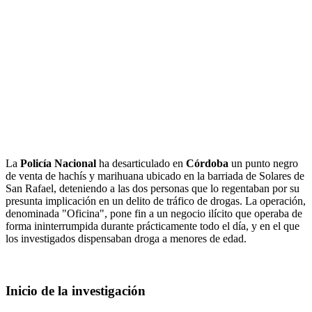
La
Policía Nacional
ha desarticulado en
Córdoba
un punto negro
de venta de hachís y marihuana ubicado en la barriada de Solares de
San Rafael, deteniendo a las dos personas que lo regentaban por su
presunta implicación en un delito de tráfico de drogas. La operación,
denominada "Oficina", pone fin a un negocio ilícito que operaba de
forma ininterrumpida durante prácticamente todo el día, y en el que
los investigados dispensaban droga a menores de edad.
Inicio de la investigación