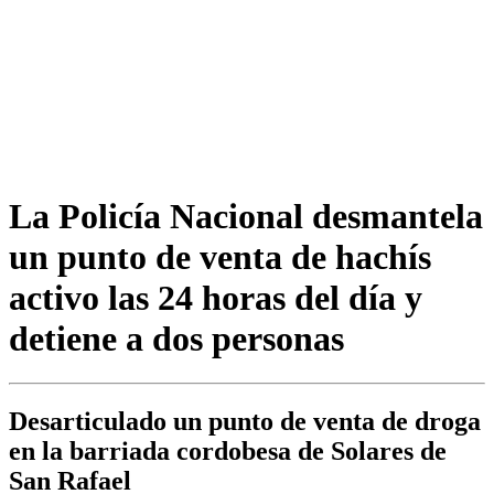
La Policía Nacional desmantela
un punto de venta de hachís
activo las 24 horas del día y
detiene a dos personas
Desarticulado un punto de venta de droga
en la barriada cordobesa de Solares de
San Rafael