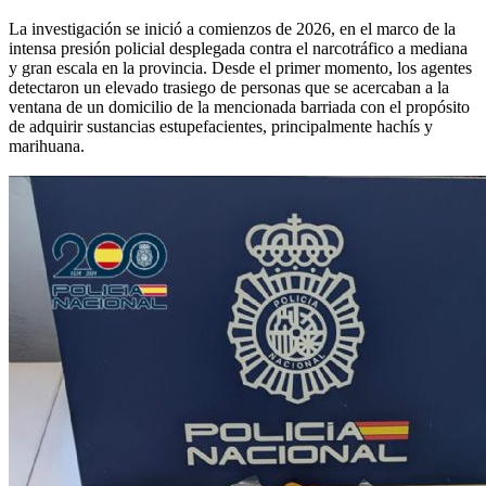
La investigación se inició a comienzos de 2026, en el marco de la
intensa presión policial desplegada contra el narcotráfico a mediana
y gran escala en la provincia. Desde el primer momento, los agentes
detectaron un elevado trasiego de personas que se acercaban a la
ventana de un domicilio de la mencionada barriada con el propósito
de adquirir sustancias estupefacientes, principalmente hachís y
marihuana.