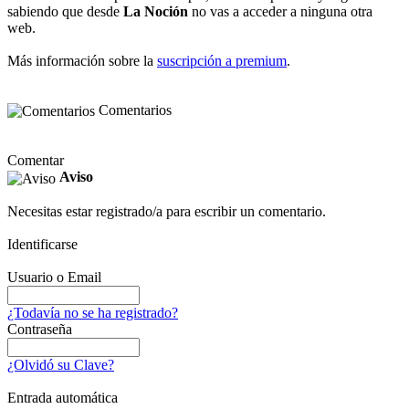
sabiendo que desde
La Noción
no vas a acceder a ninguna otra
web.
Más información sobre la
suscripción a premium
.
Comentarios
Comentar
Aviso
Necesitas estar registrado/a para escribir un comentario.
Identificarse
Usuario o Email
¿Todavía no se ha registrado?
Contraseña
¿Olvidó su Clave?
Entrada automática