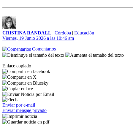
CRISTINA RANDALL
|
Córdoba
|
Educación
Viernes, 19 Junio 2026 a las 10:46 am
Comentarios
Enlace copiado
Enviar por e-mail
Enviar mensaje privado