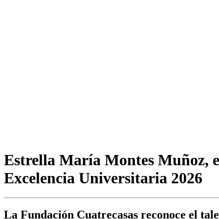
Estrella María Montes Muñoz, e
Excelencia Universitaria 2026
La Fundación Cuatrecasas reconoce el talen