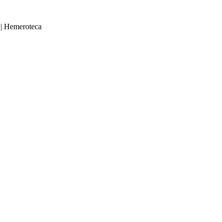
|
Hemeroteca