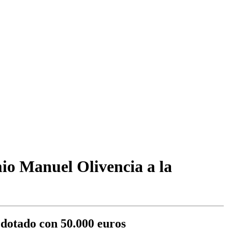
io Manuel Olivencia a la
 dotado con 50.000 euros