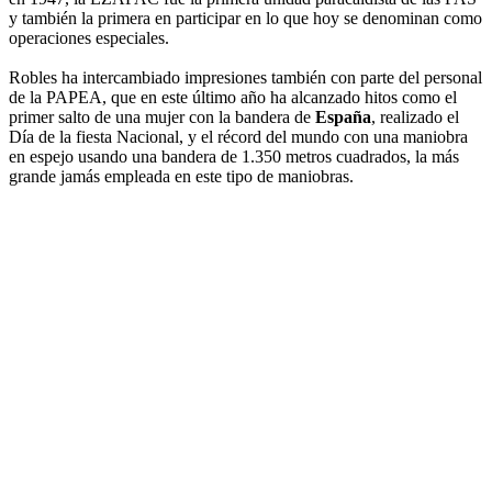
y también la primera en participar en lo que hoy se denominan como
operaciones especiales.
Robles ha intercambiado impresiones también con parte del personal
de la PAPEA, que en este último año ha alcanzado hitos como el
primer salto de una mujer con la bandera de
España
, realizado el
Día de la fiesta Nacional, y el récord del mundo con una maniobra
en espejo usando una bandera de 1.350 metros cuadrados, la más
grande jamás empleada en este tipo de maniobras.