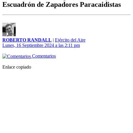
Escuadrón de Zapadores Paracaidistas
ROBERTO RANDALL
|
Ejército del Aire
Lunes, 16 Septiembre 2024 a las 2:11 pm
Comentarios
Enlace copiado