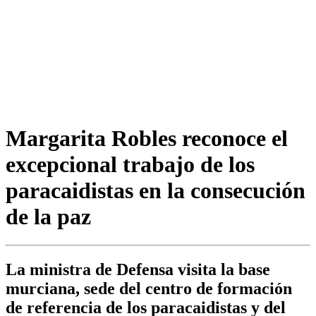
Margarita Robles reconoce el
excepcional trabajo de los
paracaidistas en la consecución
de la paz
La ministra de Defensa visita la base
murciana, sede del centro de formación
de referencia de los paracaidistas y del