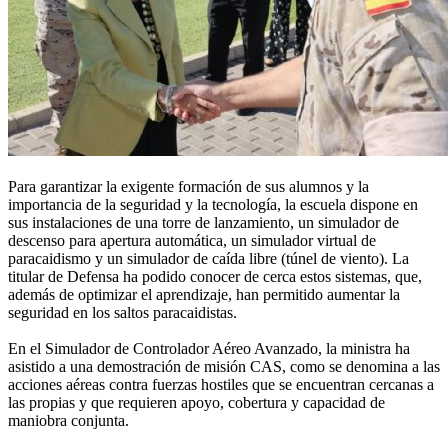
Para garantizar la exigente formación de sus alumnos y la
importancia de la seguridad y la tecnología, la escuela dispone en
sus instalaciones de una torre de lanzamiento, un simulador de
descenso para apertura automática, un simulador virtual de
paracaidismo y un simulador de caída libre (túnel de viento). La
titular de Defensa ha podido conocer de cerca estos sistemas, que,
además de optimizar el aprendizaje, han permitido aumentar la
seguridad en los saltos paracaidistas.
En el Simulador de Controlador Aéreo Avanzado, la ministra ha
asistido a una demostración de misión CAS, como se denomina a las
acciones aéreas contra fuerzas hostiles que se encuentran cercanas a
las propias y que requieren apoyo, cobertura y capacidad de
maniobra conjunta.