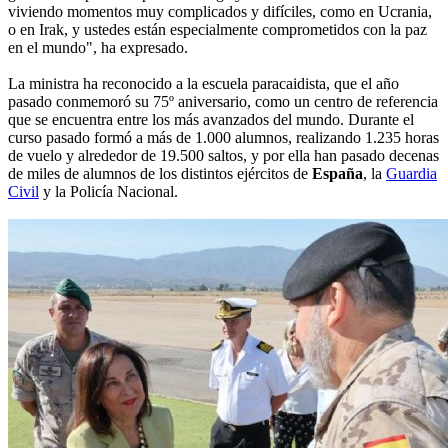
viviendo momentos muy complicados y difíciles, como en Ucrania,
o en Irak, y ustedes están especialmente comprometidos con la paz
en el mundo", ha expresado.
La ministra ha reconocido a la escuela paracaidista, que el año
pasado conmemoró su 75º aniversario, como un centro de referencia
que se encuentra entre los más avanzados del mundo. Durante el
curso pasado formó a más de 1.000 alumnos, realizando 1.235 horas
de vuelo y alrededor de 19.500 saltos, y por ella han pasado decenas
de miles de alumnos de los distintos ejércitos de
España
, la
Guardia
Civil
y la Policía Nacional.