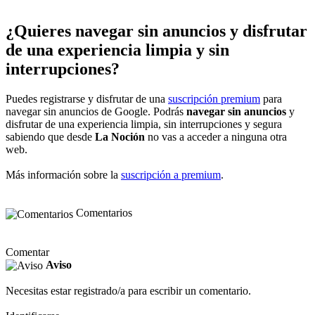
¿Quieres navegar sin anuncios y disfrutar
de una experiencia limpia y sin
interrupciones?
Puedes registrarse y disfrutar de una
suscripción premium
para
navegar sin anuncios de Google. Podrás
navegar sin anuncios
y
disfrutar de una experiencia limpia, sin interrupciones y segura
sabiendo que desde
La Noción
no vas a acceder a ninguna otra
web.
Más información sobre la
suscripción a premium
.
Comentarios
Comentar
Aviso
Necesitas estar registrado/a para escribir un comentario.