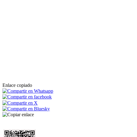
Enlace copiado