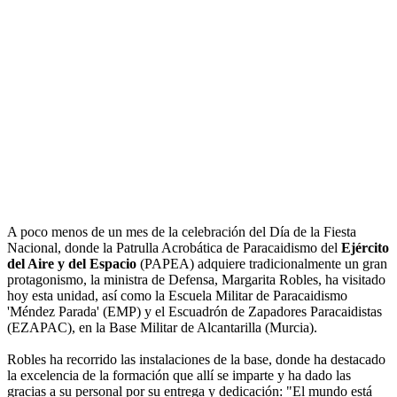
A poco menos de un mes de la celebración del Día de la Fiesta
Nacional, donde la Patrulla Acrobática de Paracaidismo del
Ejército
del Aire y del Espacio
(PAPEA) adquiere tradicionalmente un gran
protagonismo, la ministra de Defensa, Margarita Robles, ha visitado
hoy esta unidad, así como la Escuela Militar de Paracaidismo
'Méndez Parada' (EMP) y el Escuadrón de Zapadores Paracaidistas
(EZAPAC), en la Base Militar de Alcantarilla (Murcia).
Robles ha recorrido las instalaciones de la base, donde ha destacado
la excelencia de la formación que allí se imparte y ha dado las
gracias a su personal por su entrega y dedicación: "El mundo está