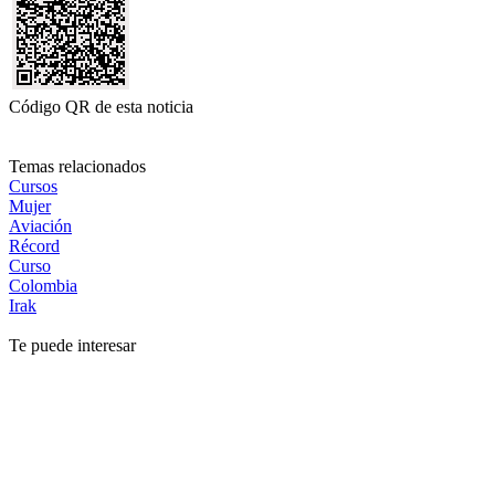
Código QR de esta noticia
Temas relacionados
Cursos
Mujer
Aviación
Récord
Curso
Colombia
Irak
Te puede interesar