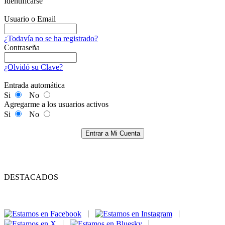
Identificarse
Usuario o Email
¿Todavía no se ha registrado?
Contraseña
¿Olvidó su Clave?
Entrada automática
Si
No
Agregarme a los usuarios activos
Si
No
Entrar a Mi Cuenta
DESTACADOS
|
|
|
|