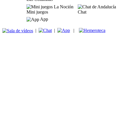
Mini juegos
Chat
App
|
|
|