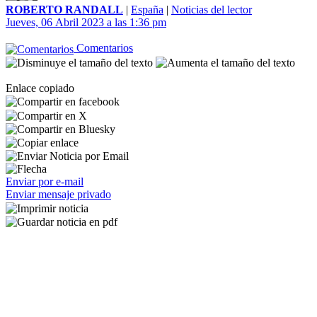
ROBERTO RANDALL
|
España
|
Noticias del lector
Jueves, 06 Abril 2023 a las 1:36 pm
Comentarios
Enlace copiado
Enviar por e-mail
Enviar mensaje privado