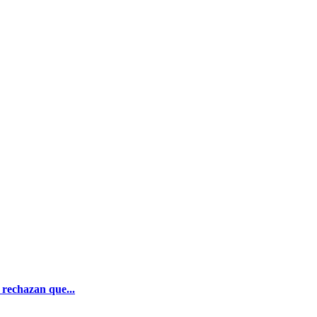
rechazan que...