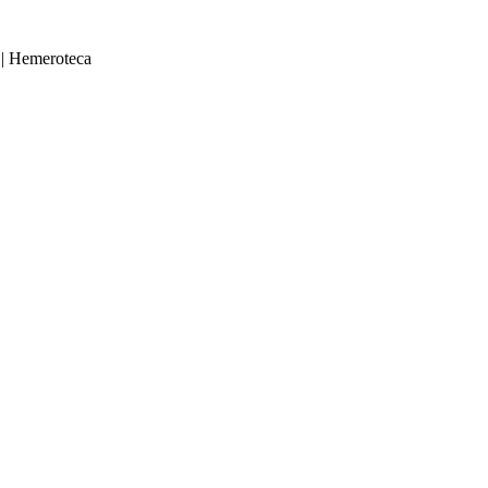
|
Hemeroteca