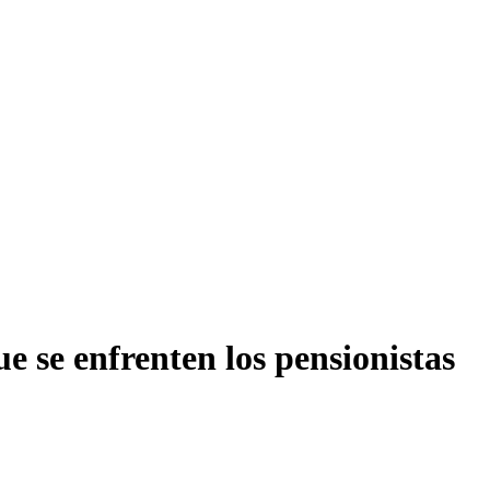
 se enfrenten los pensionistas