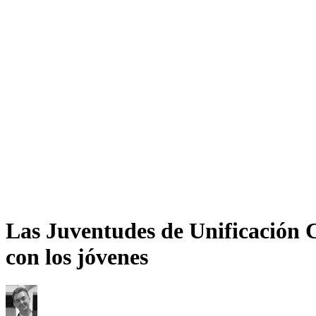
Las Juventudes de Unificación C
con los jóvenes