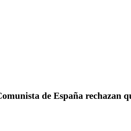
omunista de España rechazan que