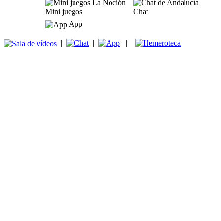
Mini juegos
Chat
App
|
|
|