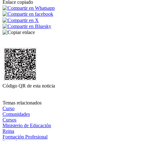
Enlace copiado
Código QR de esta noticia
Temas relacionados
Curso
Comunidades
Cursos
Ministerio de Educación
Reina
Formación Profesional