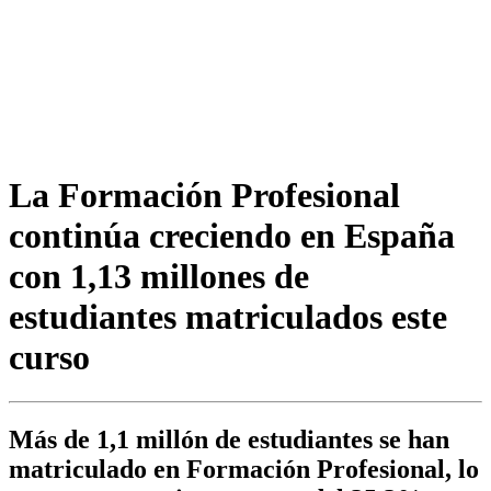
La Formación Profesional
continúa creciendo en España
con 1,13 millones de
estudiantes matriculados este
curso
Más de 1,1 millón de estudiantes se han
matriculado en Formación Profesional, lo