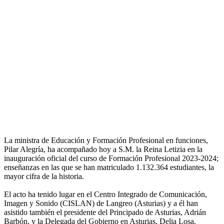
La ministra de Educación y Formación Profesional en funciones,
Pilar Alegría, ha acompañado hoy a S.M. la Reina Letizia en la
inauguración oficial del curso de Formación Profesional 2023-2024;
enseñanzas en las que se han matriculado 1.132.364 estudiantes, la
mayor cifra de la historia.
El acto ha tenido lugar en el Centro Integrado de Comunicación,
Imagen y Sonido (CISLAN) de Langreo (Asturias) y a él han
asistido también el presidente del Principado de Asturias, Adrián
Barbón, y la Delegada del Gobierno en Asturias, Delia Losa.