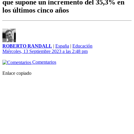
que supone un incremento del 35,3% en
los últimos cinco años
ROBERTO RANDALL
|
España
|
Educación
Miércoles, 13 Septiembre 2023 a las 2:48 pm
Comentarios
Enlace copiado