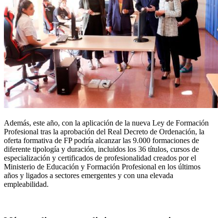
Además, este año, con la aplicación de la nueva Ley de Formación
Profesional tras la aprobación del Real Decreto de Ordenación, la
oferta formativa de FP podría alcanzar las 9.000 formaciones de
diferente tipología y duración, incluidos los 36 títulos, cursos de
especialización y certificados de profesionalidad creados por el
Ministerio de Educación y Formación Profesional en los últimos
años y ligados a sectores emergentes y con una elevada
empleabilidad.