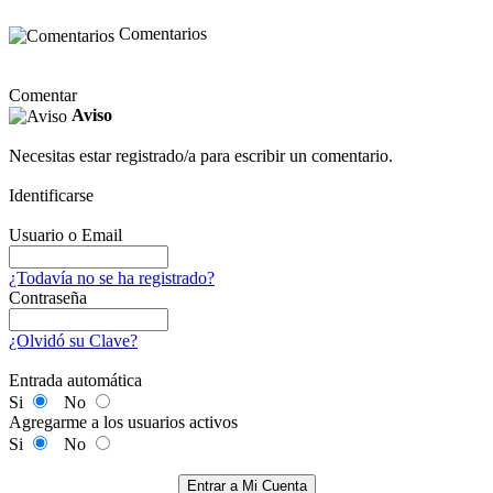
Comentarios
Comentar
Aviso
Necesitas estar registrado/a para escribir un comentario.
Identificarse
Usuario o Email
¿Todavía no se ha registrado?
Contraseña
¿Olvidó su Clave?
Entrada automática
Si
No
Agregarme a los usuarios activos
Si
No
Entrar a Mi Cuenta