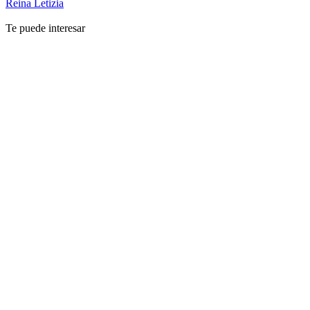
Reina Letizia
Te puede interesar