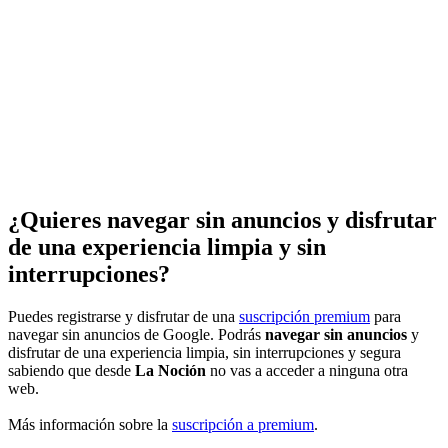
¿Quieres navegar sin anuncios y disfrutar
de una experiencia limpia y sin
interrupciones?
Puedes registrarse y disfrutar de una
suscripción premium
para
navegar sin anuncios de Google. Podrás
navegar sin anuncios
y
disfrutar de una experiencia limpia, sin interrupciones y segura
sabiendo que desde
La Noción
no vas a acceder a ninguna otra
web.
Más información sobre la
suscripción a premium
.