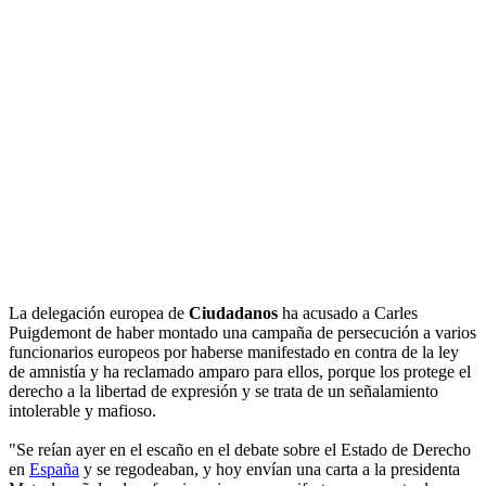
La delegación europea de
Ciudadanos
ha acusado a Carles
Puigdemont de haber montado una campaña de persecución a varios
funcionarios europeos por haberse manifestado en contra de la ley
de amnistía y ha reclamado amparo para ellos, porque los protege el
derecho a la libertad de expresión y se trata de un señalamiento
intolerable y mafioso.
"Se reían ayer en el escaño en el debate sobre el Estado de Derecho
en
España
y se regodeaban, y hoy envían una carta a la presidenta