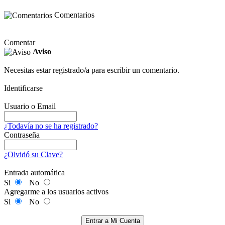
Comentarios
Comentar
Aviso
Necesitas estar registrado/a para escribir un comentario.
Identificarse
Usuario o Email
¿Todavía no se ha registrado?
Contraseña
¿Olvidó su Clave?
Entrada automática
Si
No
Agregarme a los usuarios activos
Si
No
Entrar a Mi Cuenta