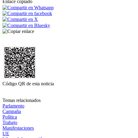
Enlace copiado
Código QR de esta noticia
Temas relacionados
Parlamento
Campaña
Política
Trabajo
Manifestaciones
UE