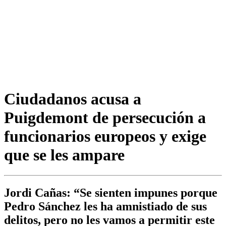
Ciudadanos acusa a
Puigdemont de persecución a
funcionarios europeos y exige
que se les ampare
Jordi Cañas: “Se sienten impunes porque
Pedro Sánchez les ha amnistiado de sus
delitos, pero no les vamos a permitir este