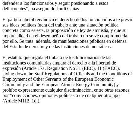
defender a los funcionarios y seguir presionando a estos
delincuentes", ha asegurado Jordi Cañas.
El partido liberal reivindica el derecho de los funcionarios a expresar
sus ideas políticas fuera del trabajo ante una situación política
concreta como es esta, la proposición de ley de amnistía, y que su
imparcialidad en el desempeño del trabajo no se ve comprometida
por ello. Se trata, además, de manifestaciones públicas en defensa
del Estado de derecho y de las instituciones democráticas.
El estatuto que regula el trabajo de los funcionarios de las
instituciones comunitarias ampara el derecho a la libertad de
expresión (Article 17a, Regulation No 31 (EEC), 11 (EAEC),
laying down the Staff Regulations of Officials and the Conditions of
Employment of Other Servants of the European Economic
Community and the European Atomic Energy Community) y
prohíbe expresamente cualquier discriminación, entre otras razones,
por "convicciones, opiniones políticas o de cualquier otro tipo"
(Article M112 ,1d ).