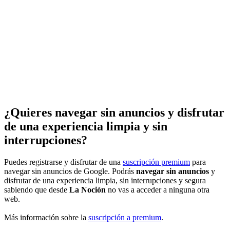
¿Quieres navegar sin anuncios y disfrutar
de una experiencia limpia y sin
interrupciones?
Puedes registrarse y disfrutar de una
suscripción premium
para
navegar sin anuncios de Google. Podrás
navegar sin anuncios
y
disfrutar de una experiencia limpia, sin interrupciones y segura
sabiendo que desde
La Noción
no vas a acceder a ninguna otra
web.
Más información sobre la
suscripción a premium
.