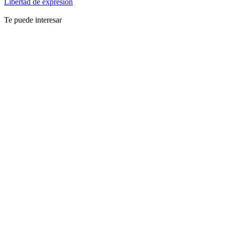
Libertad de expresión
Te puede interesar