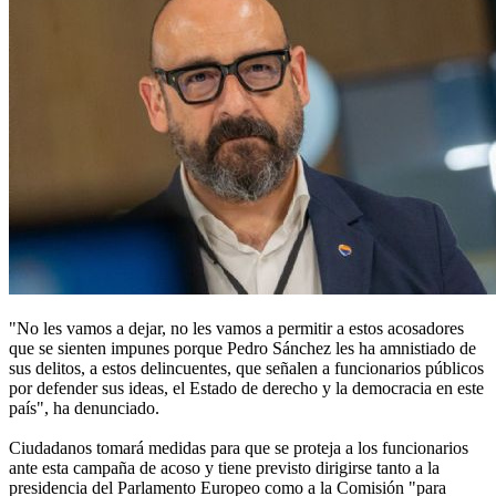
"No les vamos a dejar, no les vamos a permitir a estos acosadores
que se sienten impunes porque Pedro Sánchez les ha amnistiado de
sus delitos, a estos delincuentes, que señalen a funcionarios públicos
por defender sus ideas, el Estado de derecho y la democracia en este
país", ha denunciado.
Ciudadanos tomará medidas para que se proteja a los funcionarios
ante esta campaña de acoso y tiene previsto dirigirse tanto a la
presidencia del Parlamento Europeo como a la Comisión "para