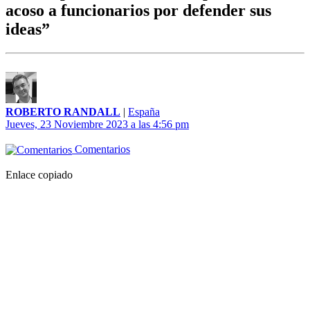
acoso a funcionarios por defender sus
ideas”
ROBERTO RANDALL
|
España
Jueves, 23 Noviembre 2023 a las 4:56 pm
Comentarios
Enlace copiado