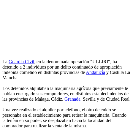
La
Guardia Civil
, en la denominada operación "ULLIRI", ha
detenido a 2 individuos por un delito continuado de apropiación
indebida cometido en distintas provincias de
Andalucía
y Castilla La
Mancha.
Los detenidos alquilaban la maquinaria agrícola que previamente le
habían encargado sus compradores, en distintos establecimientos de
las provincias de Málaga, Cádiz,
Granada
, Sevilla y de Ciudad Real.
Una vez realizado el alquiler por teléfono, el otro detenido se
personaba en el establecimiento para retirar la maquinaria. Cuando
la tenían en su poder, se desplazaban hacia la localidad del
comprador para realizar la venta de la misma.