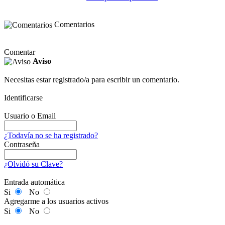
Comentarios
Comentar
Aviso
Necesitas estar registrado/a para escribir un comentario.
Identificarse
Usuario o Email
¿Todavía no se ha registrado?
Contraseña
¿Olvidó su Clave?
Entrada automática
Si
No
Agregarme a los usuarios activos
Si
No