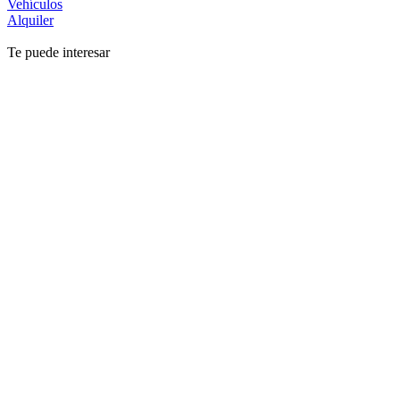
Vehículos
Alquiler
Te puede interesar