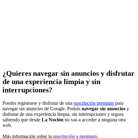
¿Quieres navegar sin anuncios y disfrutar
de una experiencia limpia y sin
interrupciones?
Puedes registrarse y disfrutar de una
suscripción premium
para
navegar sin anuncios de Google. Podrás
navegar sin anuncios
y
disfrutar de una experiencia limpia, sin interrupciones y segura
sabiendo que desde
La Noción
no vas a acceder a ninguna otra
web.
Más información sobre la
suscripción a premium
.