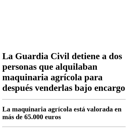
La Guardia Civil detiene a dos
personas que alquilaban
maquinaria agrícola para
después venderlas bajo encargo
La maquinaria agrícola está valorada en
más de 65.000 euros