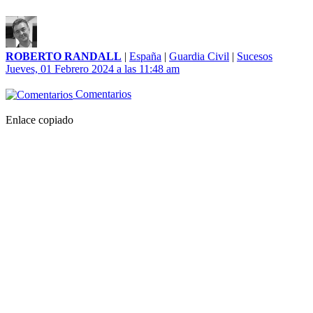
ROBERTO RANDALL
|
España
|
Guardia Civil
|
Sucesos
Jueves, 01 Febrero 2024 a las 11:48 am
Comentarios
Enlace copiado