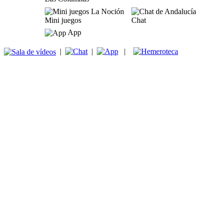
Mini juegos
Chat
App
|
|
|