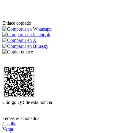
Enlace copiado
Código QR de esta noticia
Temas relacionados
Castilla
Venta