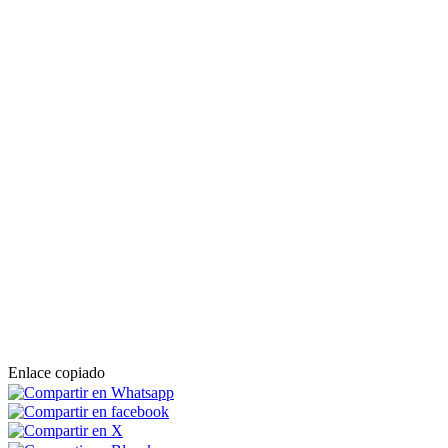
Enlace copiado