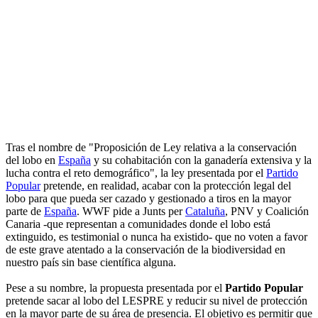
Tras el nombre de "Proposición de Ley relativa a la conservación
del lobo en
España
y su cohabitación con la ganadería extensiva y la
lucha contra el reto demográfico", la ley presentada por el
Partido
Popular
pretende, en realidad, acabar con la protección legal del
lobo para que pueda ser cazado y gestionado a tiros en la mayor
parte de
España
. WWF pide a Junts per
Cataluña
, PNV y Coalición
Canaria -que representan a comunidades donde el lobo está
extinguido, es testimonial o nunca ha existido- que no voten a favor
de este grave atentado a la conservación de la biodiversidad en
nuestro país sin base científica alguna.
Pese a su nombre, la propuesta presentada por el
Partido Popular
pretende sacar al lobo del LESPRE y reducir su nivel de protección
en la mayor parte de su área de presencia. El objetivo es permitir que