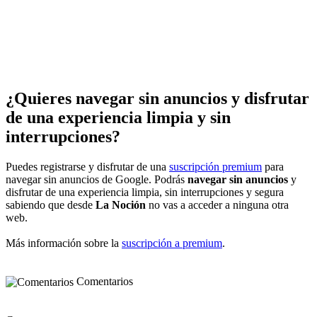
¿Quieres navegar sin anuncios y disfrutar
de una experiencia limpia y sin
interrupciones?
Puedes registrarse y disfrutar de una
suscripción premium
para
navegar sin anuncios de Google. Podrás
navegar sin anuncios
y
disfrutar de una experiencia limpia, sin interrupciones y segura
sabiendo que desde
La Noción
no vas a acceder a ninguna otra
web.
Más información sobre la
suscripción a premium
.
Comentarios