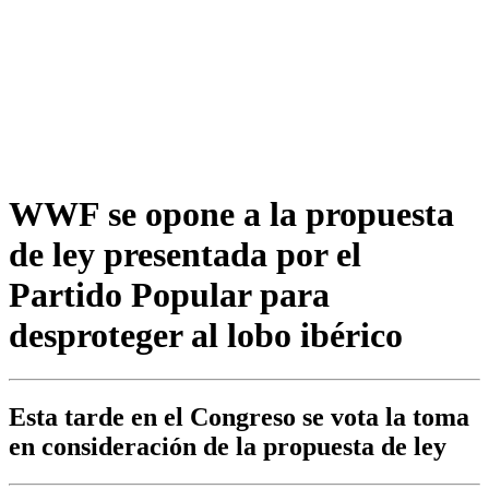
WWF se opone a la propuesta
de ley presentada por el
Partido Popular para
desproteger al lobo ibérico
Esta tarde en el Congreso se vota la toma
en consideración de la propuesta de ley