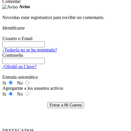
Comentar
Aviso
Necesitas estar registrado/a para escribir un comentario.
Identificarse
Usuario o Email
¿Todavía no se ha registrado?
Contraseña
¿Olvidó su Clave?
Entrada automática
Si
No
Agregarme a los usuarios activos
Si
No
Entrar a Mi Cuenta
DESTACADOS