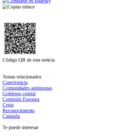
Código QR de esta noticia
Temas relacionados
Convivencia
Comunidades autónomas
Gobierno central
Comisión Europea
Crisis
Reconocimiento
Cataluña
Te puede interesar