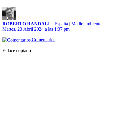
ROBERTO RANDALL
|
España
|
Medio ambiente
Martes, 23 Abril 2024 a las 1:37 pm
Comentarios
Enlace copiado