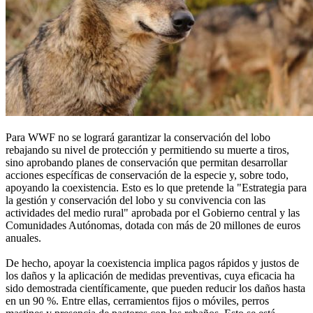
Para WWF no se logrará garantizar la conservación del lobo
rebajando su nivel de protección y permitiendo su muerte a tiros,
sino aprobando planes de conservación que permitan desarrollar
acciones específicas de conservación de la especie y, sobre todo,
apoyando la coexistencia. Esto es lo que pretende la "Estrategia para
la gestión y conservación del lobo y su convivencia con las
actividades del medio rural" aprobada por el Gobierno central y las
Comunidades Autónomas, dotada con más de 20 millones de euros
anuales.
De hecho, apoyar la coexistencia implica pagos rápidos y justos de
los daños y la aplicación de medidas preventivas, cuya eficacia ha
sido demostrada científicamente, que pueden reducir los daños hasta
en un 90 %. Entre ellas, cerramientos fijos o móviles, perros