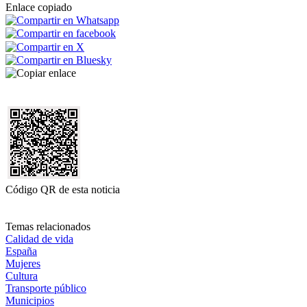
Enlace copiado
Código QR de esta noticia
Temas relacionados
Calidad de vida
España
Mujeres
Cultura
Transporte público
Municipios