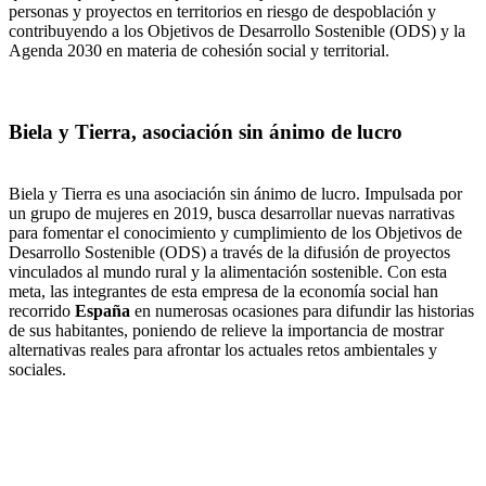
personas y proyectos en territorios en riesgo de despoblación y
contribuyendo a los Objetivos de Desarrollo Sostenible (ODS) y la
Agenda 2030 en materia de cohesión social y territorial.
Biela y Tierra, asociación sin ánimo de lucro
Biela y Tierra es una asociación sin ánimo de lucro. Impulsada por
un grupo de mujeres en 2019, busca desarrollar nuevas narrativas
para fomentar el conocimiento y cumplimiento de los Objetivos de
Desarrollo Sostenible (ODS) a través de la difusión de proyectos
vinculados al mundo rural y la alimentación sostenible. Con esta
meta, las integrantes de esta empresa de la economía social han
recorrido
España
en numerosas ocasiones para difundir las historias
de sus habitantes, poniendo de relieve la importancia de mostrar
alternativas reales para afrontar los actuales retos ambientales y
sociales.