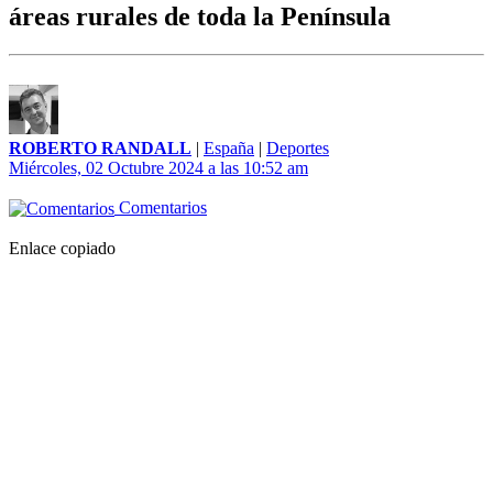
áreas rurales de toda la Península
ROBERTO RANDALL
|
España
|
Deportes
Miércoles, 02 Octubre 2024 a las 10:52 am
Comentarios
Enlace copiado