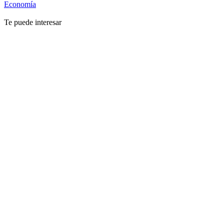
Economía
Te puede interesar