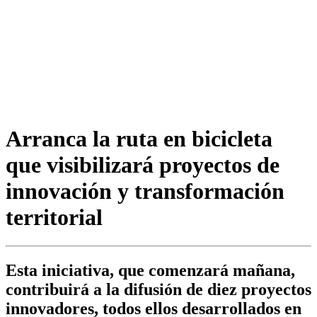
Arranca la ruta en bicicleta
que visibilizará proyectos de
innovación y transformación
territorial
Esta iniciativa, que comenzará mañana,
contribuirá a la difusión de diez proyectos
innovadores, todos ellos desarrollados en