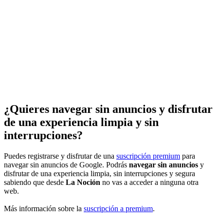
¿Quieres navegar sin anuncios y disfrutar
de una experiencia limpia y sin
interrupciones?
Puedes registrarse y disfrutar de una
suscripción premium
para
navegar sin anuncios de Google. Podrás
navegar sin anuncios
y
disfrutar de una experiencia limpia, sin interrupciones y segura
sabiendo que desde
La Noción
no vas a acceder a ninguna otra
web.
Más información sobre la
suscripción a premium
.