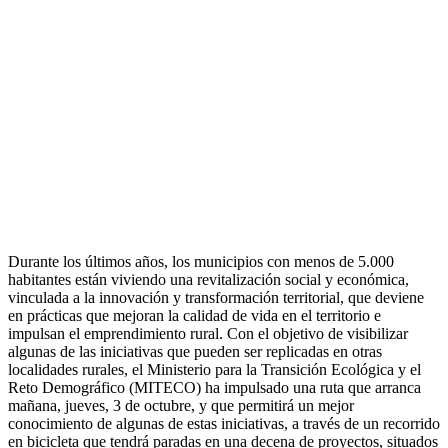
Durante los últimos años, los municipios con menos de 5.000
habitantes están viviendo una revitalización social y económica,
vinculada a la innovación y transformación territorial, que deviene
en prácticas que mejoran la calidad de vida en el territorio e
impulsan el emprendimiento rural. Con el objetivo de visibilizar
algunas de las iniciativas que pueden ser replicadas en otras
localidades rurales, el Ministerio para la Transición Ecológica y el
Reto Demográfico (MITECO) ha impulsado una ruta que arranca
mañana, jueves, 3 de octubre, y que permitirá un mejor
conocimiento de algunas de estas iniciativas, a través de un recorrido
en bicicleta que tendrá paradas en una decena de proyectos, situados