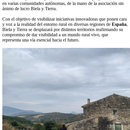
en varias comunidades autónomas, de la mano de la asociación sin
ánimo de lucro Biela y Tierra.
Con el objetivo de visibilizar iniciativas innovadoras que ponen cara
y voz a la realidad del entorno rural en diversas regiones de
España
,
Biela y Tierra se desplazará por distintos territorios reafirmando su
compromiso de dar visibilidad a un mundo rural vivo, que
representa una vía esencial hacia el futuro.