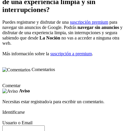
de una experiencia limpia y sin
interrupciones?
Puedes registrarse y disfrutar de una
suscripción premium
para
navegar sin anuncios de Google. Podrás
navegar sin anuncios
y
disfrutar de una experiencia limpia, sin interrupciones y segura
sabiendo que desde
La Noción
no vas a acceder a ninguna otra
web.
Más información sobre la
suscripción a premium
.
Comentarios
Comentar
Aviso
Necesitas estar registrado/a para escribir un comentario.
Identificarse
Usuario o Email