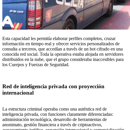
Esta capacidad les permitía elaborar perfiles completos, cruzar
información en tiempo real y ofrecer servicios personalizados de
consulta a terceros, que accedían a través de un bot cifrado en una
conocida red social. Toda la operativa estaba alojada en servidores
distribuidos en la nube, que el grupo consideraba inaccesibles para
los Cuerpos y Fuerzas de Seguridad.
Red de inteligencia privada con proyección
internacional
La estructura criminal operaba como una auténtica red de
inteligencia privada, con funciones claramente diferenciadas:
administración tecnológica, desarrollo de herramientas de
anonimato, gestión financiera a través de criptoactivos,
asesoramiento jurídico, expansión internacional y comercialización