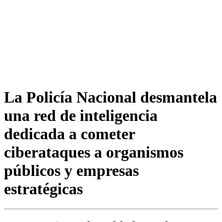
La Policía Nacional desmantela
una red de inteligencia
dedicada a cometer
ciberataques a organismos
públicos y empresas
estratégicas