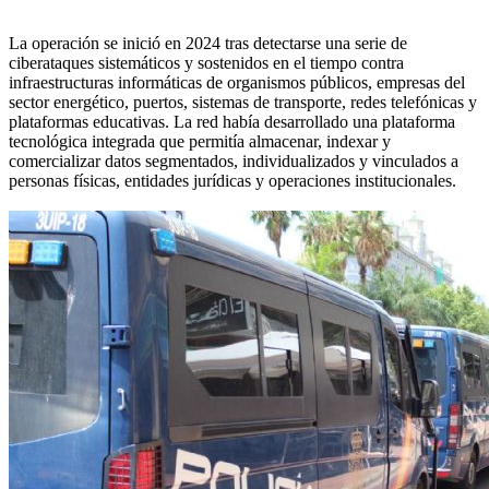
La operación se inició en 2024 tras detectarse una serie de
ciberataques sistemáticos y sostenidos en el tiempo contra
infraestructuras informáticas de organismos públicos, empresas del
sector energético, puertos, sistemas de transporte, redes telefónicas y
plataformas educativas. La red había desarrollado una plataforma
tecnológica integrada que permitía almacenar, indexar y
comercializar datos segmentados, individualizados y vinculados a
personas físicas, entidades jurídicas y operaciones institucionales.