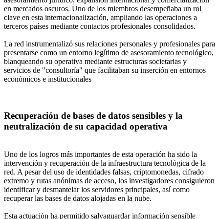
en mercados oscuros. Uno de los miembros desempeñaba un rol
clave en esta internacionalización, ampliando las operaciones a
terceros países mediante contactos profesionales consolidados.
La red instrumentalizó sus relaciones personales y profesionales para
presentarse como un entorno legítimo de asesoramiento tecnológico,
blanqueando su operativa mediante estructuras societarias y
servicios de "consultoría" que facilitaban su inserción en entornos
económicos e institucionales
Recuperación de bases de datos sensibles y la
neutralización de su capacidad operativa
Uno de los logros más importantes de esta operación ha sido la
intervención y recuperación de la infraestructura tecnológica de la
red. A pesar del uso de identidades falsas, criptomonedas, cifrado
extremo y rutas anónimas de acceso, los investigadores consiguieron
identificar y desmantelar los servidores principales, así como
recuperar las bases de datos alojadas en la nube.
Esta actuación ha permitido salvaguardar información sensible