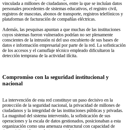
vinculada a millones de ciudadanos, entre la que se incluían datos
personales procedentes de sistemas educativos, el registro civil,
registros de mascotas, abonos de transporte, registros telefónicos y
plataformas de facturación de compañías eléctricas.
Además, las pesquisas apuntan a que muchas de las instituciones
cuyos sistemas fueron vulnerados podrían no ser plenamente
conscientes de la intrusión ni del uso encubierto de sus bases de
datos e información empresarial por parte de la red. La sofisticación
de los accesos y el camuflaje técnico empleado dificultaron la
detección temprana de la actividad ilícita.
Compromiso con la seguridad institucional y
nacional
La intervención de esta red constituye un paso decisivo en la
protección de la seguridad nacional, la privacidad de millones de
ciudadanos y la integridad de las instituciones públicas y privadas.
La magnitud del sistema intervenido, la sofisticación de sus
operaciones y la escala de datos gestionados, posicionaban a esta
organización como una amenaza estructural con capacidad de