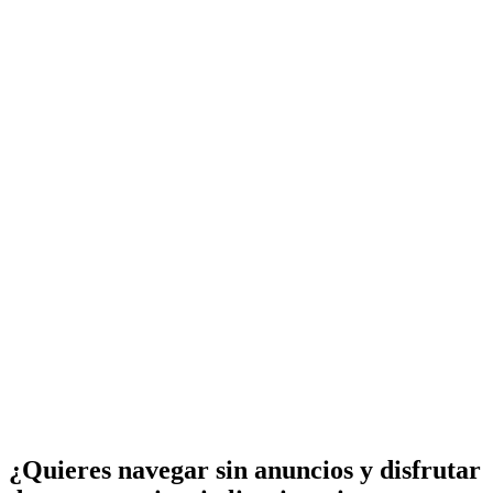
¿Quieres navegar sin anuncios y disfrutar