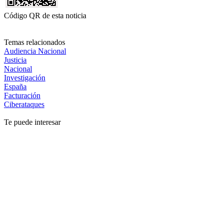
Código QR de esta noticia
Temas relacionados
Audiencia Nacional
Justicia
Nacional
Investigación
España
Facturación
Ciberataques
Te puede interesar