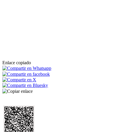
Enlace copiado