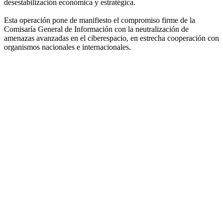
desestabilización económica y estratégica.
Esta operación pone de manifiesto el compromiso firme de la
Comisaría General de Información con la neutralización de
amenazas avanzadas en el ciberespacio, en estrecha cooperación con
organismos nacionales e internacionales.