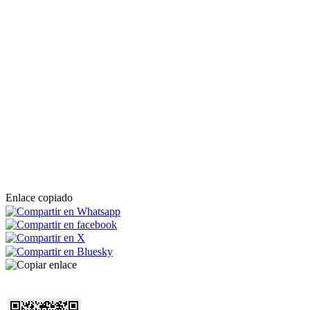
Enlace copiado