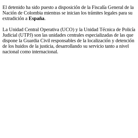
El detenido ha sido puesto a disposición de la Fiscalía General de la
Nación de Colombia mientras se inician los trámites legales para su
extradición a
España
.
La Unidad Central Operativa (UCO) y la Unidad Técnica de Policía
Judicial (UTPJ) son las unidades centrales especializadas de las que
dispone la Guardia Civil responsables de la localización y detención
de los huidos de la justicia, desarrollando su servicio tanto a nivel
nacional como internacional.