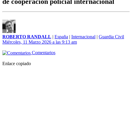
de cooperación policial internacional
ROBERTO RANDALL
|
España
|
Internacional
|
Guardia Civil
Miércoles, 11 Marzo 2026 a las 9:13 am
Comentarios
Enlace copiado