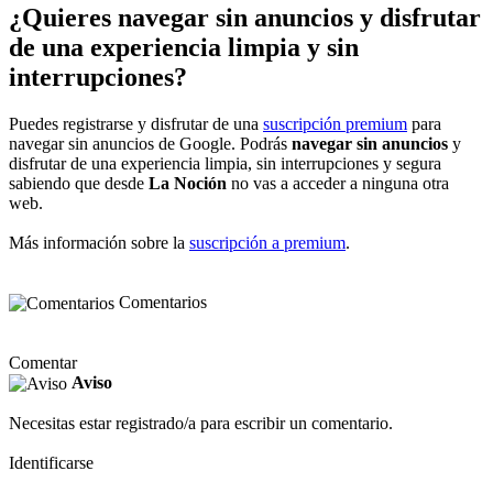
¿Quieres navegar sin anuncios y disfrutar
de una experiencia limpia y sin
interrupciones?
Puedes registrarse y disfrutar de una
suscripción premium
para
navegar sin anuncios de Google. Podrás
navegar sin anuncios
y
disfrutar de una experiencia limpia, sin interrupciones y segura
sabiendo que desde
La Noción
no vas a acceder a ninguna otra
web.
Más información sobre la
suscripción a premium
.
Comentarios
Comentar
Aviso
Necesitas estar registrado/a para escribir un comentario.
Identificarse