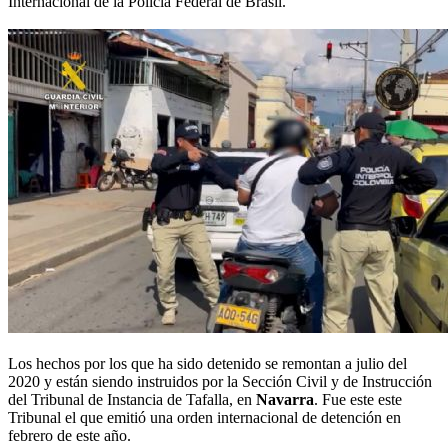
Internacional de la Policía Federal de Brasil.
Los hechos por los que ha sido detenido se remontan a julio del
2020 y están siendo instruidos por la Sección Civil y de Instrucción
del Tribunal de Instancia de Tafalla, en
Navarra
. Fue este este
Tribunal el que emitió una orden internacional de detención en
febrero de este año.