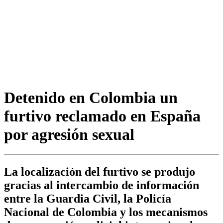
Detenido en Colombia un
furtivo reclamado en España
por agresión sexual
La localización del furtivo se produjo
gracias al intercambio de información
entre la Guardia Civil, la Policía
Nacional de Colombia y los mecanismos