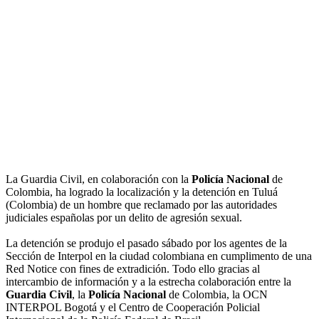
La Guardia Civil, en colaboración con la
Policía Nacional
de
Colombia, ha logrado la localización y la detención en Tuluá
(Colombia) de un hombre que reclamado por las autoridades
judiciales españolas por un delito de agresión sexual.
La detención se produjo el pasado sábado por los agentes de la
Sección de Interpol en la ciudad colombiana en cumplimento de una
Red Notice con fines de extradición. Todo ello gracias al
intercambio de información y a la estrecha colaboración entre la
Guardia Civil
, la
Policía Nacional
de Colombia, la OCN
INTERPOL Bogotá y el Centro de Cooperación Policial