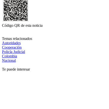
Código QR de esta noticia
Temas relacionados
Autoridades
Cooperación
Policía Judicial
Colombia
Nacional
Te puede interesar