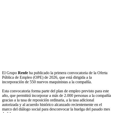
El Grupo
Renfe
ha publicado la primera convocatoria de la Oferta
Pública de Empleo (OPE) de 2026, que está dirigida a la
incorporación de 550 nuevos maquinistas a la compañía.
Esta convocatoria forma parte del plan de empleo previsto para este
año, que permitirá incorporar a más de 2.000 personas a la compañía
gracias a la tasa de reposición ordinaria, a la tasa adicional
autorizada y al acuerdo histórico alcanzado recientemente en el
marco del diálogo social para desconvocar la huelga del pasado mes