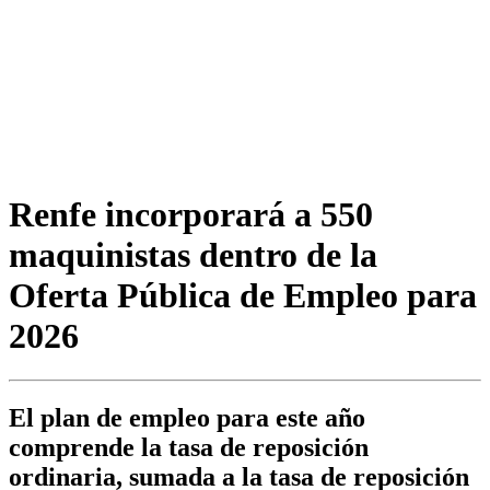
Renfe incorporará a 550
maquinistas dentro de la
Oferta Pública de Empleo para
2026
El plan de empleo para este año
comprende la tasa de reposición
ordinaria, sumada a la tasa de reposición