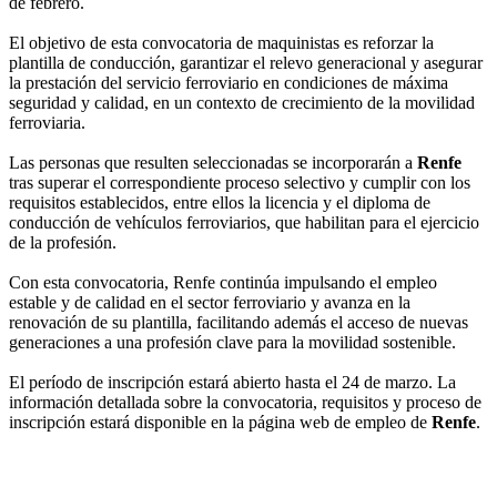
de febrero.
El objetivo de esta convocatoria de maquinistas es reforzar la
plantilla de conducción, garantizar el relevo generacional y asegurar
la prestación del servicio ferroviario en condiciones de máxima
seguridad y calidad, en un contexto de crecimiento de la movilidad
ferroviaria.
Las personas que resulten seleccionadas se incorporarán a
Renfe
tras superar el correspondiente proceso selectivo y cumplir con los
requisitos establecidos, entre ellos la licencia y el diploma de
conducción de vehículos ferroviarios, que habilitan para el ejercicio
de la profesión.
Con esta convocatoria, Renfe continúa impulsando el empleo
estable y de calidad en el sector ferroviario y avanza en la
renovación de su plantilla, facilitando además el acceso de nuevas
generaciones a una profesión clave para la movilidad sostenible.
El período de inscripción estará abierto hasta el 24 de marzo. La
información detallada sobre la convocatoria, requisitos y proceso de
inscripción estará disponible en la página web de empleo de
Renfe
.