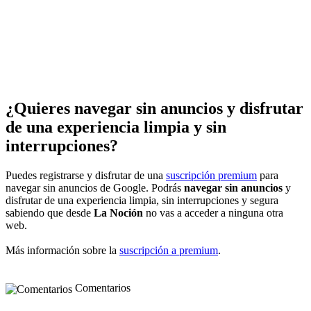
¿Quieres navegar sin anuncios y disfrutar
de una experiencia limpia y sin
interrupciones?
Puedes registrarse y disfrutar de una
suscripción premium
para
navegar sin anuncios de Google. Podrás
navegar sin anuncios
y
disfrutar de una experiencia limpia, sin interrupciones y segura
sabiendo que desde
La Noción
no vas a acceder a ninguna otra
web.
Más información sobre la
suscripción a premium
.
Comentarios