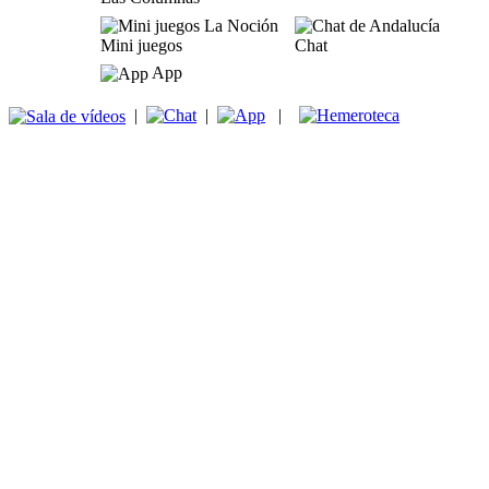
Mini juegos
Chat
App
|
|
|