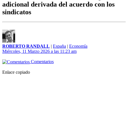
adicional derivada del acuerdo con los
sindicatos
ROBERTO RANDALL
|
España
|
Economía
Miércoles, 11 Marzo 2026 a las 11:23 am
Comentarios
Enlace copiado