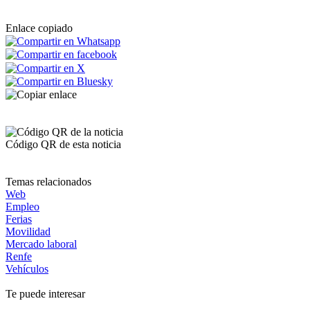
Enlace copiado
Código QR de esta noticia
Temas relacionados
Web
Empleo
Ferias
Movilidad
Mercado laboral
Renfe
Vehículos
Te puede interesar