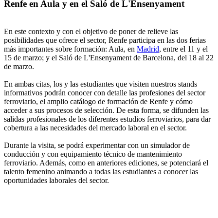
Renfe en Aula y en el Saló de L'Ensenyament
En este contexto y con el objetivo de poner de relieve las
posibilidades que ofrece el sector, Renfe participa en las dos ferias
más importantes sobre formación: Aula, en
Madrid
, entre el 11 y el
15 de marzo; y el Saló de L'Ensenyament de Barcelona, del 18 al 22
de marzo.
En ambas citas, los y las estudiantes que visiten nuestros stands
informativos podrán conocer con detalle las profesiones del sector
ferroviario, el amplio catálogo de formación de Renfe y cómo
acceder a sus procesos de selección. De esta forma, se difunden las
salidas profesionales de los diferentes estudios ferroviarios, para dar
cobertura a las necesidades del mercado laboral en el sector.
Durante la visita, se podrá experimentar con un simulador de
conducción y con equipamiento técnico de mantenimiento
ferroviario. Además, como en anteriores ediciones, se potenciará el
talento femenino animando a todas las estudiantes a conocer las
oportunidades laborales del sector.