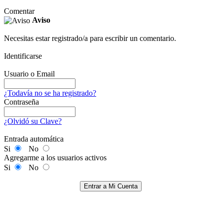
Comentar
Aviso
Necesitas estar registrado/a para escribir un comentario.
Identificarse
Usuario o Email
¿Todavía no se ha registrado?
Contraseña
¿Olvidó su Clave?
Entrada automática
Si
No
Agregarme a los usuarios activos
Si
No
Entrar a Mi Cuenta