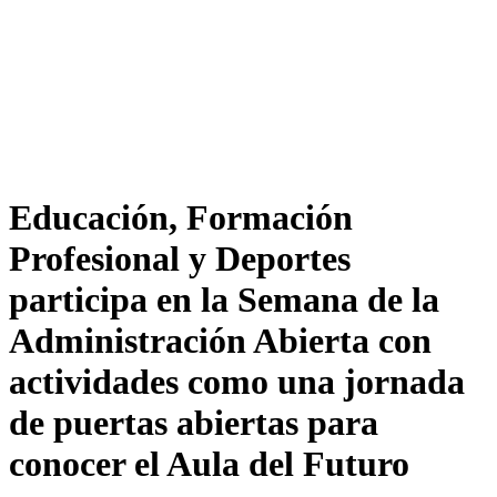
Educación, Formación
Profesional y Deportes
participa en la Semana de la
Administración Abierta con
actividades como una jornada
de puertas abiertas para
conocer el Aula del Futuro