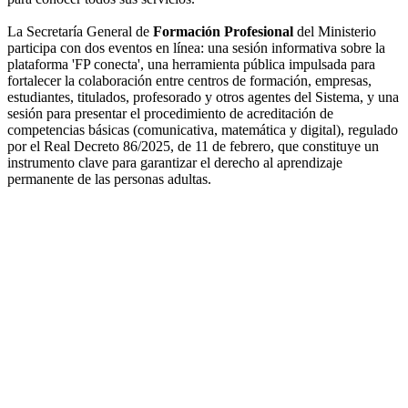
La Secretaría General de
Formación Profesional
del Ministerio
participa con dos eventos en línea: una sesión informativa sobre la
plataforma 'FP conecta', una herramienta pública impulsada para
fortalecer la colaboración entre centros de formación, empresas,
estudiantes, titulados, profesorado y otros agentes del Sistema, y una
sesión para presentar el procedimiento de acreditación de
competencias básicas (comunicativa, matemática y digital), regulado
por el Real Decreto 86/2025, de 11 de febrero, que constituye un
instrumento clave para garantizar el derecho al aprendizaje
permanente de las personas adultas.