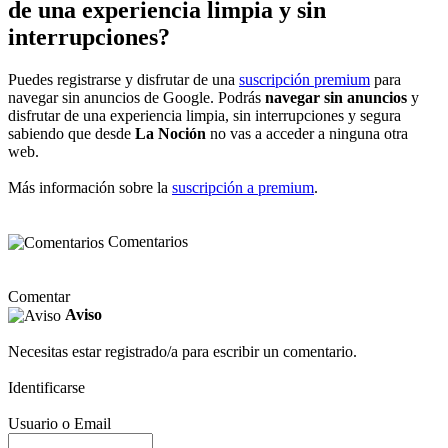
de una experiencia limpia y sin
interrupciones?
Puedes registrarse y disfrutar de una
suscripción premium
para
navegar sin anuncios de Google. Podrás
navegar sin anuncios
y
disfrutar de una experiencia limpia, sin interrupciones y segura
sabiendo que desde
La Noción
no vas a acceder a ninguna otra
web.
Más información sobre la
suscripción a premium
.
Comentarios
Comentar
Aviso
Necesitas estar registrado/a para escribir un comentario.
Identificarse
Usuario o Email