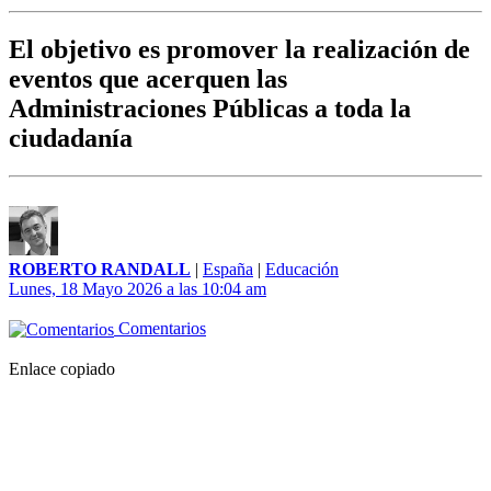
El objetivo es promover la realización de
eventos que acerquen las
Administraciones Públicas a toda la
ciudadanía
ROBERTO RANDALL
|
España
|
Educación
Lunes, 18 Mayo 2026 a las 10:04 am
Comentarios
Enlace copiado