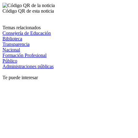
Código QR de esta noticia
Temas relacionados
Consejería de Educación
Biblioteca
Transparencia
Nacional
Formación Profesional
Público
Administraciones públicas
Te puede interesar