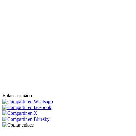
Enlace copiado