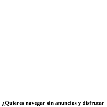
¿Quieres navegar sin anuncios y disfrutar