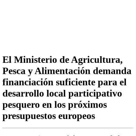
El Ministerio de Agricultura,
Pesca y Alimentación demanda
financiación suficiente para el
desarrollo local participativo
pesquero en los próximos
presupuestos europeos