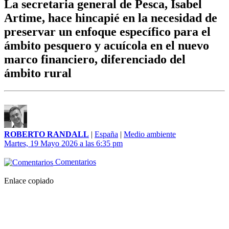
La secretaria general de Pesca, Isabel
Artime, hace hincapié en la necesidad de
preservar un enfoque específico para el
ámbito pesquero y acuícola en el nuevo
marco financiero, diferenciado del
ámbito rural
ROBERTO RANDALL
|
España
|
Medio ambiente
Martes, 19 Mayo 2026 a las 6:35 pm
Comentarios
Enlace copiado