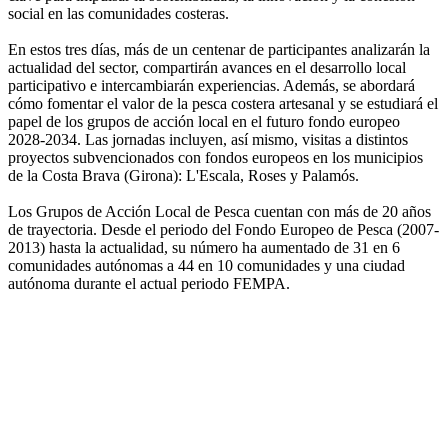
social en las comunidades costeras.
En estos tres días, más de un centenar de participantes analizarán la
actualidad del sector, compartirán avances en el desarrollo local
participativo e intercambiarán experiencias. Además, se abordará
cómo fomentar el valor de la pesca costera artesanal y se estudiará el
papel de los grupos de acción local en el futuro fondo europeo
2028-2034. Las jornadas incluyen, así mismo, visitas a distintos
proyectos subvencionados con fondos europeos en los municipios
de la Costa Brava (Girona): L'Escala, Roses y Palamós.
Los Grupos de Acción Local de Pesca cuentan con más de 20 años
de trayectoria. Desde el periodo del Fondo Europeo de Pesca (2007-
2013) hasta la actualidad, su número ha aumentado de 31 en 6
comunidades autónomas a 44 en 10 comunidades y una ciudad
autónoma durante el actual periodo FEMPA.