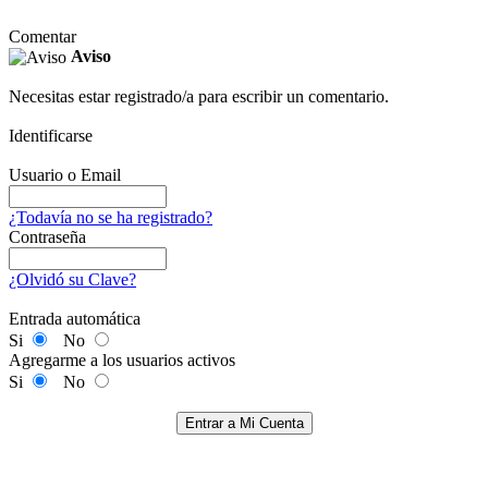
Comentar
Aviso
Necesitas estar registrado/a para escribir un comentario.
Identificarse
Usuario o Email
¿Todavía no se ha registrado?
Contraseña
¿Olvidó su Clave?
Entrada automática
Si
No
Agregarme a los usuarios activos
Si
No
Entrar a Mi Cuenta