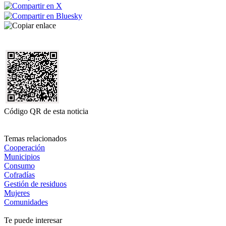
Código QR de esta noticia
Temas relacionados
Cooperación
Municipios
Consumo
Cofradías
Gestión de residuos
Mujeres
Comunidades
Te puede interesar