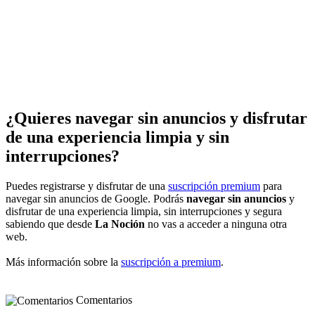
¿Quieres navegar sin anuncios y disfrutar
de una experiencia limpia y sin
interrupciones?
Puedes registrarse y disfrutar de una
suscripción premium
para
navegar sin anuncios de Google. Podrás
navegar sin anuncios
y
disfrutar de una experiencia limpia, sin interrupciones y segura
sabiendo que desde
La Noción
no vas a acceder a ninguna otra
web.
Más información sobre la
suscripción a premium
.
Comentarios