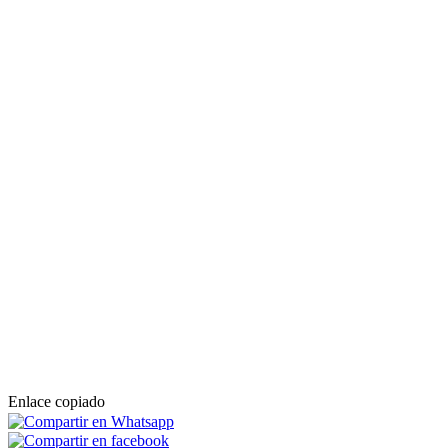
Enlace copiado