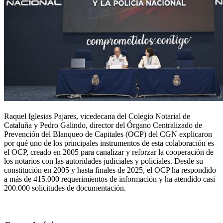
Raquel Iglesias Pajares, vicedecana del Colegio Notarial de
Cataluña y Pedro Galindo, director del Órgano Centralizado de
Prevención del Blanqueo de Capitales (OCP) del CGN explicaron
por qué uno de los principales instrumentos de esta colaboración es
el OCP, creado en 2005 para canalizar y reforzar la cooperación de
los notarios con las autoridades judiciales y policiales. Desde su
constitución en 2005 y hasta finales de 2025, el OCP ha respondido
a más de 415.000 requerimientos de información y ha atendido casi
200.000 solicitudes de documentación.