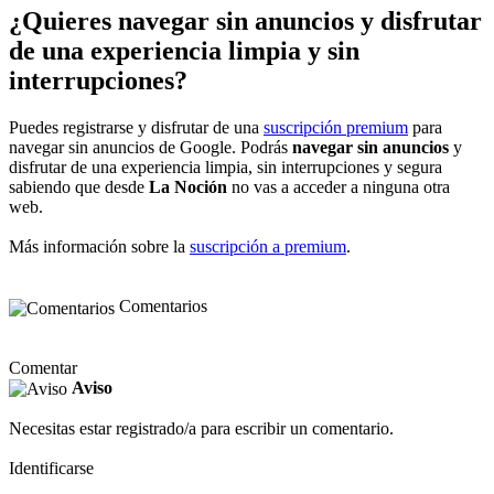
¿Quieres navegar sin anuncios y disfrutar
de una experiencia limpia y sin
interrupciones?
Puedes registrarse y disfrutar de una
suscripción premium
para
navegar sin anuncios de Google. Podrás
navegar sin anuncios
y
disfrutar de una experiencia limpia, sin interrupciones y segura
sabiendo que desde
La Noción
no vas a acceder a ninguna otra
web.
Más información sobre la
suscripción a premium
.
Comentarios
Comentar
Aviso
Necesitas estar registrado/a para escribir un comentario.
Identificarse