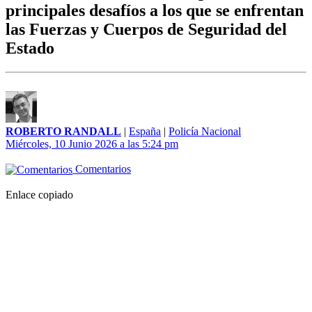
principales desafíos a los que se enfrentan
las Fuerzas y Cuerpos de Seguridad del
Estado
ROBERTO RANDALL
|
España
|
Policía Nacional
Miércoles, 10 Junio 2026 a las 5:24 pm
Comentarios
Enlace copiado