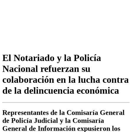
El Notariado y la Policía
Nacional refuerzan su
colaboración en la lucha contra
de la delincuencia económica
Representantes de la Comisaría General
de Policía Judicial y la Comisaría
General de Información expusieron los