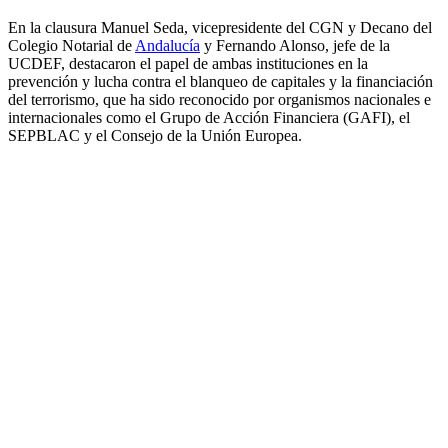
En la clausura Manuel Seda, vicepresidente del CGN y Decano del
Colegio Notarial de
Andalucía
y Fernando Alonso, jefe de la
UCDEF, destacaron el papel de ambas instituciones en la
prevención y lucha contra el blanqueo de capitales y la financiación
del terrorismo, que ha sido reconocido por organismos nacionales e
internacionales como el Grupo de Acción Financiera (GAFI), el
SEPBLAC y el Consejo de la Unión Europea.