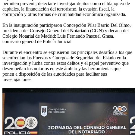
permiten prevenir, detectar e investigar delitos como el blanqueo de
capitales, la financiación del terrorismo, la evasión fiscal, la
corrupción y otras formas de criminalidad económica organizada.
En la inauguración participaron Concepción Pilar Barrio Del Olmo,
presidenta del Consejo General del Notariado (CGN) y decana del
Colegio Notarial de Madrid; Luis Fernando Pascual Grasa,
comisario general de Policía Judicial.
Durante el encuentro se expusieron los principales desafíos a los que
se enfrentan las Fuerzas y Cuerpos de Seguridad del Estado en la
investigación y lucha contra estos delitos y el papel preventivo que
desempeñan los notarios en este ámbito y las herramientas que
ponen a disposición de las autoridades para facilitar sus
investigaciones.