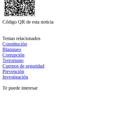
Código QR de esta noticia
Temas relacionados
Constitución
Blanqueo
Corrupción
Terrorismo
Cuerpos de seguridad
Prevención
Investigación
Te puede interesar