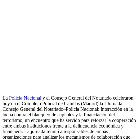
La
Policía Nacional
y el Consejo General del Notariado celebraron
hoy en el Complejo Policial de Canillas (Madrid) la I Jornada
Consejo General del Notariado–Policía Nacional: Interacción en la
lucha contra el blanqueo de capitales y la financiación del
terrorismo, un encuentro que ha servido para reforzar la cooperación
entre ambas instituciones frente a la delincuencia económica y
financiera. La jornada reunió a responsables de ambas
organizaciones para analizar los mecanismos de colaboración que