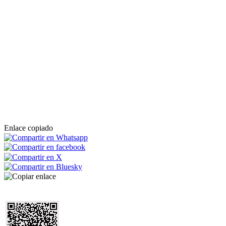
Enlace copiado