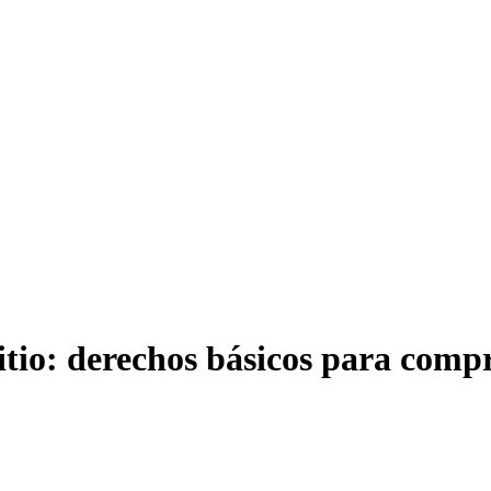
tio: derechos básicos para compr