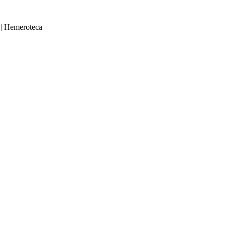
|
Hemeroteca