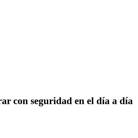
ar con seguridad en el día a día