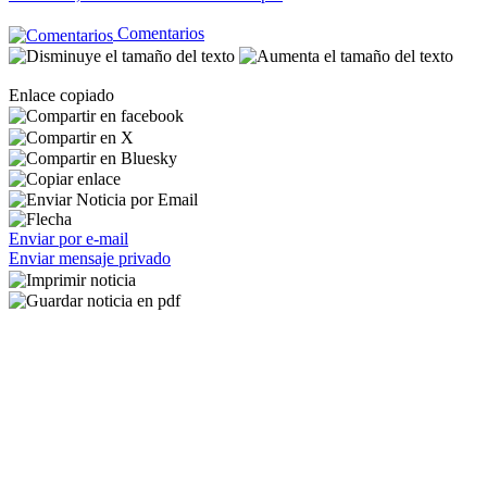
Comentarios
Enlace copiado
Enviar por e-mail
Enviar mensaje privado