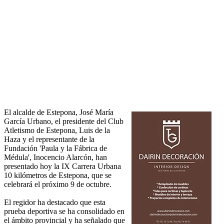
El alcalde de Estepona, José María
García Urbano, el presidente del Club
Atletismo de Estepona, Luis de la
Haza y el representante de la
Fundación 'Paula y la Fábrica de
Médula', Inocencio Alarcón, han
presentado hoy la IX Carrera Urbana
10 kilómetros de Estepona, que se
celebrará el próximo 9 de octubre.
El regidor ha destacado que esta
prueba deportiva se ha consolidado en
el ámbito provincial y ha señalado que