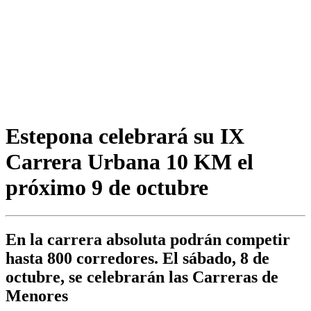
Estepona celebrará su IX
Carrera Urbana 10 KM el
próximo 9 de octubre
En la carrera absoluta podrán competir
hasta 800 corredores. El sábado, 8 de
octubre, se celebrarán las Carreras de
Menores