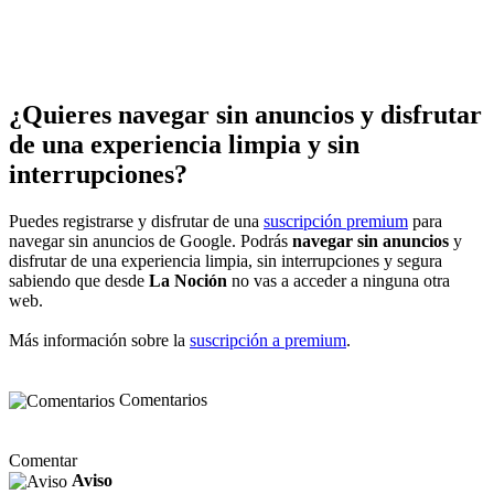
¿Quieres navegar sin anuncios y disfrutar
de una experiencia limpia y sin
interrupciones?
Puedes registrarse y disfrutar de una
suscripción premium
para
navegar sin anuncios de Google. Podrás
navegar sin anuncios
y
disfrutar de una experiencia limpia, sin interrupciones y segura
sabiendo que desde
La Noción
no vas a acceder a ninguna otra
web.
Más información sobre la
suscripción a premium
.
Comentarios
Comentar
Aviso