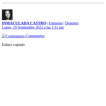
INMACULADA CASTRO
|
Estepona
|
Deportes
Lunes, 19 Septiembre 2022 a las 1:11 pm
Comentarios
Enlace copiado