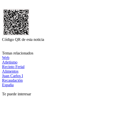
Código QR de esta noticia
Temas relacionados
Web
Atletismo
Recinto Ferial
Alimentos
Juan Carlos I
Recaudación
España
Te puede interesar