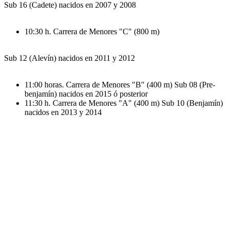
Sub 16 (Cadete) nacidos en 2007 y 2008
10:30 h. Carrera de Menores "C" (800 m)
Sub 12 (Alevín) nacidos en 2011 y 2012
11:00 horas. Carrera de Menores "B" (400 m) Sub 08 (Pre-
benjamín) nacidos en 2015 ó posterior
11:30 h. Carrera de Menores "A" (400 m) Sub 10 (Benjamín)
nacidos en 2013 y 2014