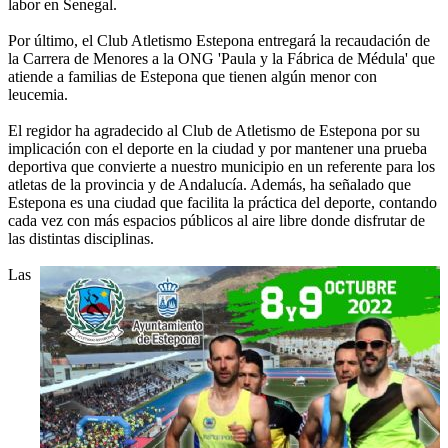
labor en Senegal.
Por último, el Club Atletismo Estepona entregará la recaudación de
la Carrera de Menores a la ONG 'Paula y la Fábrica de Médula' que
atiende a familias de Estepona que tienen algún menor con
leucemia.
El regidor ha agradecido al Club de Atletismo de Estepona por su
implicación con el deporte en la ciudad y por mantener una prueba
deportiva que convierte a nuestro municipio en un referente para los
atletas de la provincia y de Andalucía. Además, ha señalado que
Estepona es una ciudad que facilita la práctica del deporte, contando
cada vez con más espacios públicos al aire libre donde disfrutar de
las distintas disciplinas.
Las