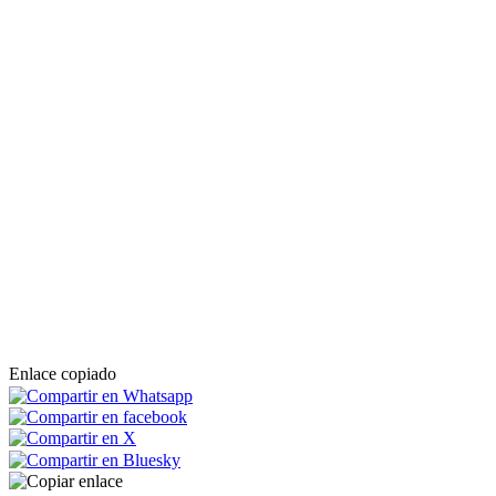
Enlace copiado