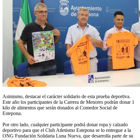
Asimismo, destacar el carácter solidario de esta prueba deportiva.
Este año los participantes de la Carrera de Menores podrán donar 1
kilo de alimentos que serán donados al Comedor Social de
Estepona.
Por otro lado, cualquier participante podrá donar ropa y calzado
deportivo para que el Club Atletismo Estepona se lo entregue a la
ONG Fundación Solidaria Luna Nueva, que desarrolla parte de su