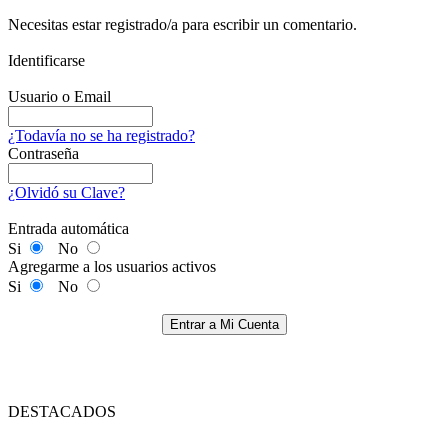
Necesitas estar registrado/a para escribir un comentario.
Identificarse
Usuario o Email
¿Todavía no se ha registrado?
Contraseña
¿Olvidó su Clave?
Entrada automática
Si
No
Agregarme a los usuarios activos
Si
No
Entrar a Mi Cuenta
DESTACADOS