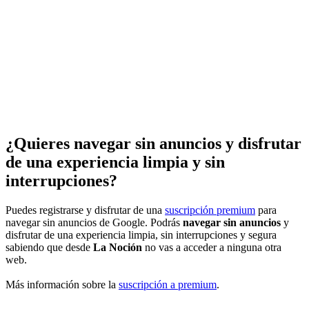
¿Quieres navegar sin anuncios y disfrutar
de una experiencia limpia y sin
interrupciones?
Puedes registrarse y disfrutar de una
suscripción premium
para
navegar sin anuncios de Google. Podrás
navegar sin anuncios
y
disfrutar de una experiencia limpia, sin interrupciones y segura
sabiendo que desde
La Noción
no vas a acceder a ninguna otra
web.
Más información sobre la
suscripción a premium
.