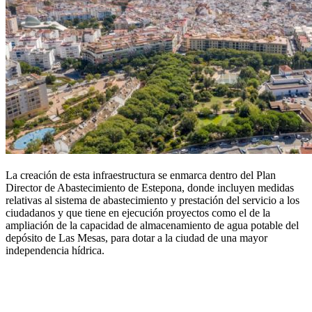
La creación de esta infraestructura se enmarca dentro del Plan
Director de Abastecimiento de Estepona, donde incluyen medidas
relativas al sistema de abastecimiento y prestación del servicio a los
ciudadanos y que tiene en ejecución proyectos como el de la
ampliación de la capacidad de almacenamiento de agua potable del
depósito de Las Mesas, para dotar a la ciudad de una mayor
independencia hídrica.