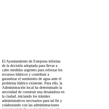
El Ayuntamiento de Estepona informa
de la decisión adoptada para llevar a
cabo medidas urgentes para reforzar los
recursos hídricos y contribuir a
garantizar el suministro de agua ante el
problema hídrico existente. Para ello, la
Administración local ha determinado la
necesidad de construir una desaladora en
la ciudad, iniciando los trámites
administrativos necesarios para tal fin y
colaborando con las administraciones