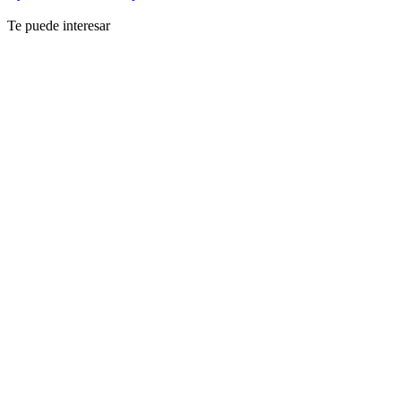
Te puede interesar