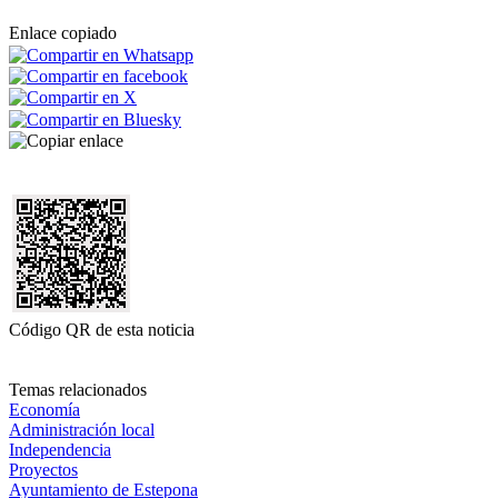
Enlace copiado
Código QR de esta noticia
Temas relacionados
Economía
Administración local
Independencia
Proyectos
Ayuntamiento de Estepona