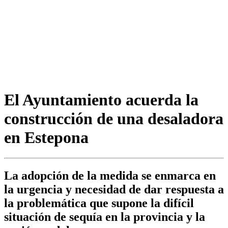
El Ayuntamiento acuerda la
construcción de una desaladora
en Estepona
La adopción de la medida se enmarca en
la urgencia y necesidad de dar respuesta a
la problemática que supone la difícil
situación de sequía en la provincia y la