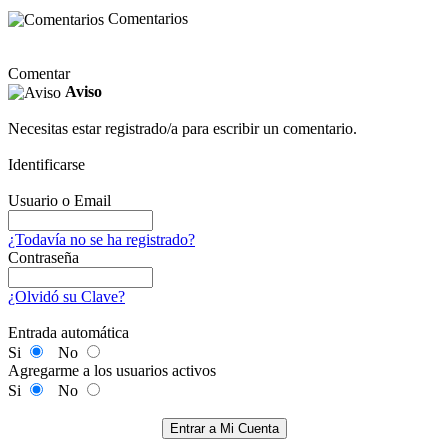
Comentarios
Comentar
Aviso
Necesitas estar registrado/a para escribir un comentario.
Identificarse
Usuario o Email
¿Todavía no se ha registrado?
Contraseña
¿Olvidó su Clave?
Entrada automática
Si
No
Agregarme a los usuarios activos
Si
No
Entrar a Mi Cuenta