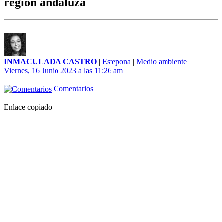
región andaluza
INMACULADA CASTRO
|
Estepona
|
Medio ambiente
Viernes, 16 Junio 2023 a las 11:26 am
Comentarios
Enlace copiado