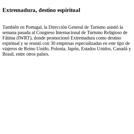
Extremadura, destino espiritual
También en Portugal, la Dirección General de Turismo asistió la
semana pasada al Congreso Internacional de Turismo Religioso de
Fátima (IWRT), donde promocionó Extremadura como destino
espiritual y se reunió con 30 empresas especializadas en este tipo de
viajeros de Reino Unido, Polonia, Japón, Estados Unidos, Canadá y
Brasil, entre otros países.