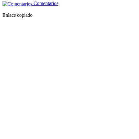
Comentarios
Enlace copiado