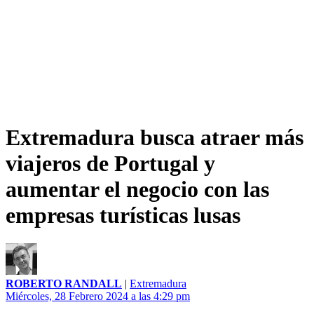
Extremadura busca atraer más
viajeros de Portugal y
aumentar el negocio con las
empresas turísticas lusas
ROBERTO RANDALL
|
Extremadura
Miércoles, 28 Febrero 2024 a las 4:29 pm