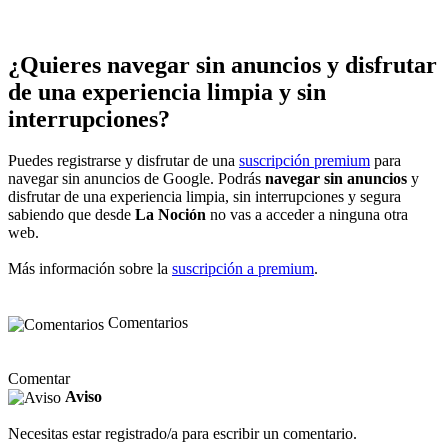
¿Quieres navegar sin anuncios y disfrutar
de una experiencia limpia y sin
interrupciones?
Puedes registrarse y disfrutar de una
suscripción premium
para
navegar sin anuncios de Google. Podrás
navegar sin anuncios
y
disfrutar de una experiencia limpia, sin interrupciones y segura
sabiendo que desde
La Noción
no vas a acceder a ninguna otra
web.
Más información sobre la
suscripción a premium
.
Comentarios
Comentar
Aviso
Necesitas estar registrado/a para escribir un comentario.