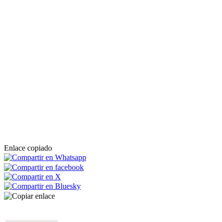
Enlace copiado