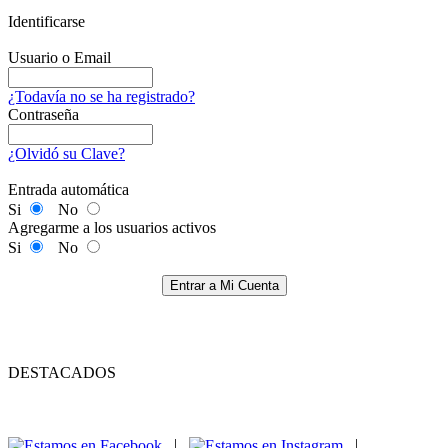
Identificarse
Usuario o Email
¿Todavía no se ha registrado?
Contraseña
¿Olvidó su Clave?
Entrada automática
Si
No
Agregarme a los usuarios activos
Si
No
Entrar a Mi Cuenta
DESTACADOS
|
|