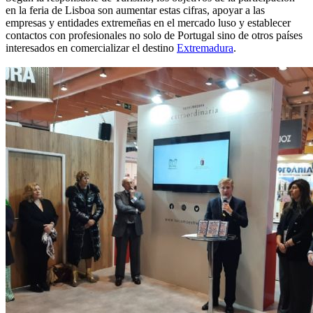
en la feria de Lisboa son aumentar estas cifras, apoyar a las
empresas y entidades extremeñas en el mercado luso y establecer
contactos con profesionales no solo de Portugal sino de otros países
interesados en comercializar el destino
Extremadura
.