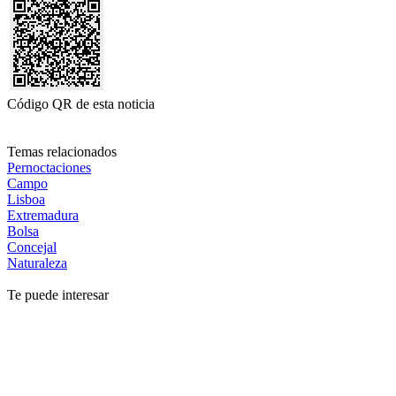
Código QR de esta noticia
Temas relacionados
Pernoctaciones
Campo
Lisboa
Extremadura
Bolsa
Concejal
Naturaleza
Te puede interesar