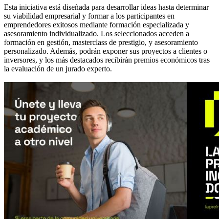
Esta iniciativa está diseñada para desarrollar ideas hasta determinar
su viabilidad empresarial y formar a los participantes en
emprendedores exitosos mediante formación especializada y
asesoramiento individualizado. Los seleccionados acceden a
formación en gestión, masterclass de prestigio, y asesoramiento
personalizado. Además, podrán exponer sus proyectos a clientes o
inversores, y los más destacados recibirán premios económicos tras
la evaluación de un jurado experto.