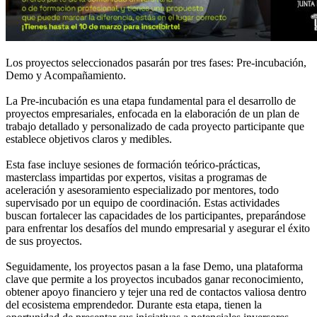
Los proyectos seleccionados pasarán por tres fases: Pre-incubación,
Demo y Acompañamiento.
La Pre-incubación es una etapa fundamental para el desarrollo de
proyectos empresariales, enfocada en la elaboración de un plan de
trabajo detallado y personalizado de cada proyecto participante que
establece objetivos claros y medibles.
Esta fase incluye sesiones de formación teórico-prácticas,
masterclass impartidas por expertos, visitas a programas de
aceleración y asesoramiento especializado por mentores, todo
supervisado por un equipo de coordinación. Estas actividades
buscan fortalecer las capacidades de los participantes, preparándose
para enfrentar los desafíos del mundo empresarial y asegurar el éxito
de sus proyectos.
Seguidamente, los proyectos pasan a la fase Demo, una plataforma
clave que permite a los proyectos incubados ganar reconocimiento,
obtener apoyo financiero y tejer una red de contactos valiosa dentro
del ecosistema emprendedor. Durante esta etapa, tienen la