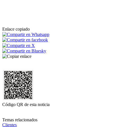
Enlace copiado
Código QR de esta noticia
Temas relacionados
Clientes