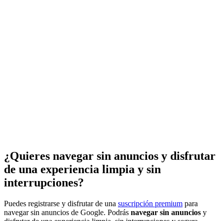
¿Quieres navegar sin anuncios y disfrutar
de una experiencia limpia y sin
interrupciones?
Puedes registrarse y disfrutar de una
suscripción premium
para
navegar sin anuncios de Google. Podrás
navegar sin anuncios
y