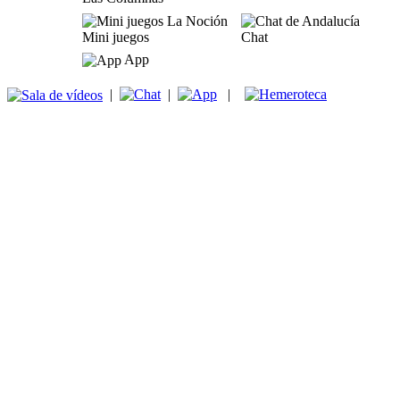
Mini juegos
Chat
App
|
|
|