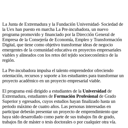
La Junta de Extremadura y la Fundación Universidad- Sociedad de
la Uex han puesto en marcha La Pre-incubadora, un nuevo
programa promovido y financiado por la Dirección General de
Empresa de la Consejería de Economía, Empleo y Transformación
Digital, que tiene como objetivo transformar ideas de negocio
emergentes de la comunidad educativa en proyectos empresariales
viables y alineados con los retos del tejido socioeconómico de la
región.
La Pre-incubadora impulsa el talento emprendedor ofreciendo
orientación, recursos y soporte a los estudiantes para transformar un
proyecto académico en un proyecto empresarial viable.
El programa está dirigido a estudiantes de la
Universidad
de
Extremadura, estudiantes de
Formación Profesional
de Grado
Superior y egresados, cuyos estudios hayan finalizado hasta un
periodo máximo de cuatro años. Las personas interesadas en
participar deberán presentar un proyecto de emprendimiento que
haya sido desarrollado como parte de sus trabajos fin de grado,
trabajos fin de máster o tesis doctorales o por cualquier otra vía.