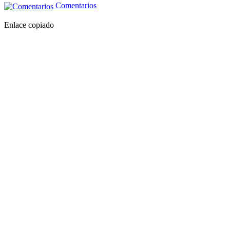
Comentarios
Enlace copiado