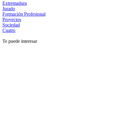
Extremadura
Jurado
Formación Profesional
Proyectos
Sociedad
Cuatro
Te puede interesar