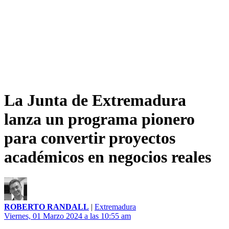
La Junta de Extremadura
lanza un programa pionero
para convertir proyectos
académicos en negocios reales
ROBERTO RANDALL
|
Extremadura
Viernes, 01 Marzo 2024 a las 10:55 am