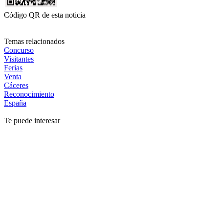
Código QR de esta noticia
Temas relacionados
Concurso
Visitantes
Ferias
Venta
Cáceres
Reconocimiento
España
Te puede interesar