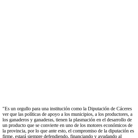
"Es un orgullo para una institución como la Diputación de Cáceres
ver que las políticas de apoyo a los municipios, a los productores, a
los ganaderos y ganaderas, tienen la plasmación en el desarrollo de
un producto que se convierte en uno de los motores económicos de
la provincia, por lo que ante esto, el compromiso de la diputación es
firme, estará siempre defendiendo, financiando y ayudando al