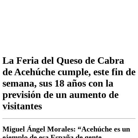
La Feria del Queso de Cabra
de Acehúche cumple, este fin de
semana, sus 18 años con la
previsión de un aumento de
visitantes
Miguel Ángel Morales: “Acehúche es un
ejemplo de esa España de gente