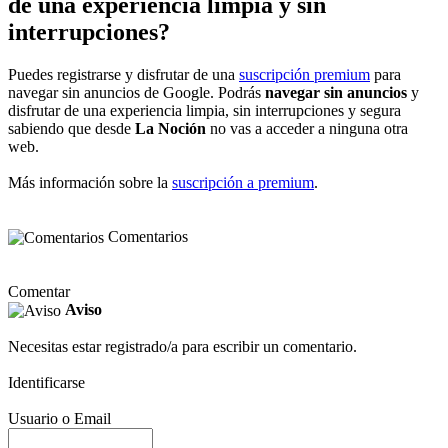
de una experiencia limpia y sin
interrupciones?
Puedes registrarse y disfrutar de una
suscripción premium
para
navegar sin anuncios de Google. Podrás
navegar sin anuncios
y
disfrutar de una experiencia limpia, sin interrupciones y segura
sabiendo que desde
La Noción
no vas a acceder a ninguna otra
web.
Más información sobre la
suscripción a premium
.
Comentarios
Comentar
Aviso
Necesitas estar registrado/a para escribir un comentario.
Identificarse
Usuario o Email