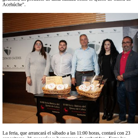
Acehúche".
La feria, que arrancará el sábado a las 11:00 horas, contará con 23