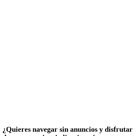
¿Quieres navegar sin anuncios y disfrutar