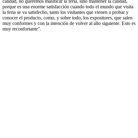
calidad, no queremos masificar la feria, sino mantener la calidad,
porque es una enorme satisfacción cuando todo el mundo que visita
la feria se va satisfecho, tanto los visitantes que vienen a probar y
conocer el producto, como, y sobre todo, los expositores, que salen
muy conformes y con la intención de volver al año siguiente. Esto es
muy reconfortante".