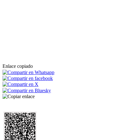
Enlace copiado