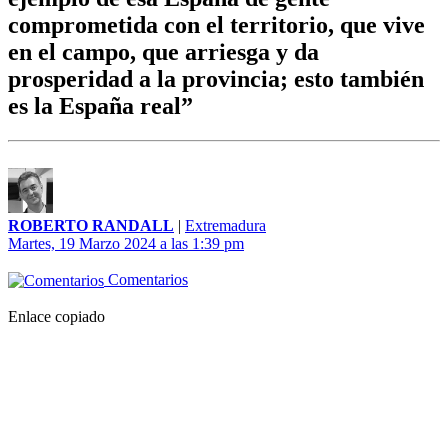
comprometida con el territorio, que vive
en el campo, que arriesga y da
prosperidad a la provincia; esto también
es la España real”
ROBERTO RANDALL
|
Extremadura
Martes, 19 Marzo 2024 a las 1:39 pm
Comentarios
Enlace copiado