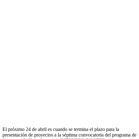
El próximo 24 de abril es cuando se termina el plazo para la
presentación de proyectos a la séptima convocatoria del programa de