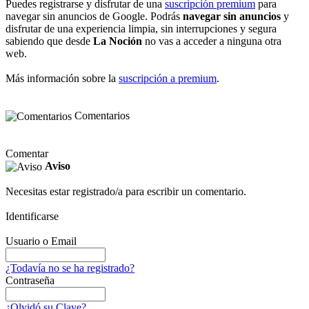
Puedes registrarse y disfrutar de una
suscripción premium
para
navegar sin anuncios de Google. Podrás
navegar sin anuncios
y
disfrutar de una experiencia limpia, sin interrupciones y segura
sabiendo que desde
La Noción
no vas a acceder a ninguna otra
web.
Más información sobre la
suscripción a premium
.
Comentarios
Comentar
Aviso
Necesitas estar registrado/a para escribir un comentario.
Identificarse
Usuario o Email
¿Todavía no se ha registrado?
Contraseña
¿Olvidó su Clave?