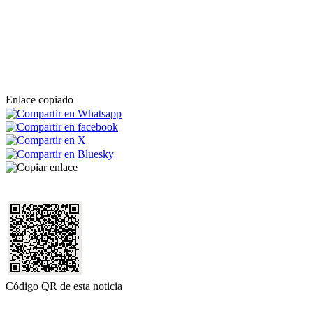
Enlace copiado
Código QR de esta noticia