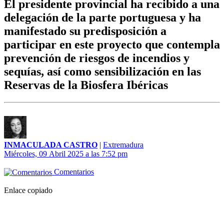
El presidente provincial ha recibido a una
delegación de la parte portuguesa y ha
manifestado su predisposición a
participar en este proyecto que contempla
prevención de riesgos de incendios y
sequías, así como sensibilización en las
Reservas de la Biosfera Ibéricas
INMACULADA CASTRO
|
Extremadura
Miércoles, 09 Abril 2025 a las 7:52 pm
Comentarios
Enlace copiado