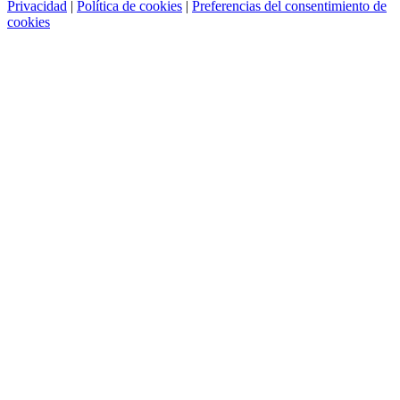
Privacidad
|
Política de cookies
|
Preferencias del consentimiento de
cookies