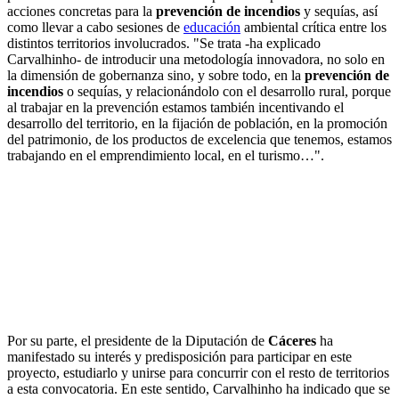
acciones concretas para la
prevención de incendios
y sequías, así
como llevar a cabo sesiones de
educación
ambiental crítica entre los
distintos territorios involucrados. "Se trata -ha explicado
Carvalhinho- de introducir una metodología innovadora, no solo en
la dimensión de gobernanza sino, y sobre todo, en la
prevención de
incendios
o sequías, y relacionándolo con el desarrollo rural, porque
al trabajar en la prevención estamos también incentivando el
desarrollo del territorio, en la fijación de población, en la promoción
del patrimonio, de los productos de excelencia que tenemos, estamos
trabajando en el emprendimiento local, en el turismo…".
Por su parte, el presidente de la Diputación de
Cáceres
ha
manifestado su interés y predisposición para participar en este
proyecto, estudiarlo y unirse para concurrir con el resto de territorios
a esta convocatoria. En este sentido, Carvalhinho ha indicado que se