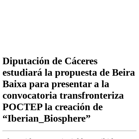
Diputación de Cáceres
estudiará la propuesta de Beira
Baixa para presentar a la
convocatoria transfronteriza
POCTEP la creación de
“Iberian_Biosphere”