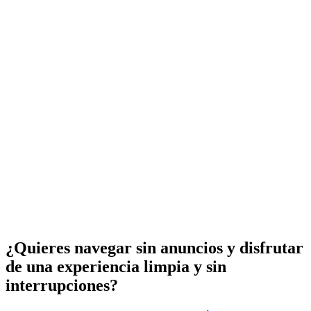
¿Quieres navegar sin anuncios y disfrutar
de una experiencia limpia y sin
interrupciones?