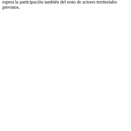
espera la participación también del resto de actores territoriales
previstos.