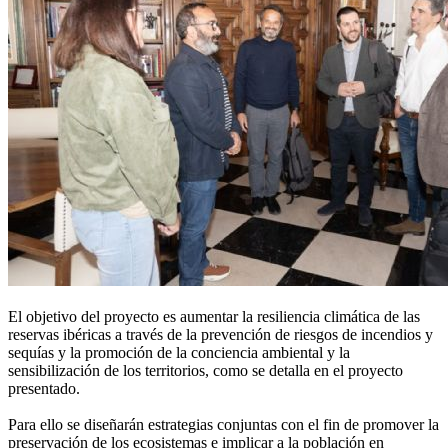
El objetivo del proyecto es aumentar la resiliencia climática de las
reservas ibéricas a través de la prevención de riesgos de incendios y
sequías y la promoción de la conciencia ambiental y la
sensibilización de los territorios, como se detalla en el proyecto
presentado.
Para ello se diseñarán estrategias conjuntas con el fin de promover la
preservación de los ecosistemas e implicar a la población en