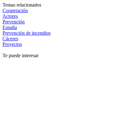
Temas relacionados
Cooperación
Actores
Prevención
España
Prevención de incendios
Cáceres
Proyectos
Te puede interesar