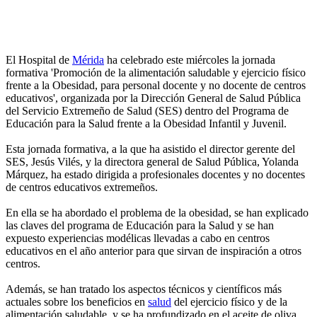
El Hospital de
Mérida
ha celebrado este miércoles la jornada
formativa 'Promoción de la alimentación saludable y ejercicio físico
frente a la Obesidad, para personal docente y no docente de centros
educativos', organizada por la Dirección General de Salud Pública
del Servicio Extremeño de Salud (SES) dentro del Programa de
Educación para la Salud frente a la Obesidad Infantil y Juvenil.
Esta jornada formativa, a la que ha asistido el director gerente del
SES, Jesús Vilés, y la directora general de Salud Pública, Yolanda
Márquez, ha estado dirigida a profesionales docentes y no docentes
de centros educativos extremeños.
En ella se ha abordado el problema de la obesidad, se han explicado
las claves del programa de Educación para la Salud y se han
expuesto experiencias modélicas llevadas a cabo en centros
educativos en el año anterior para que sirvan de inspiración a otros
centros.
Además, se han tratado los aspectos técnicos y científicos más
actuales sobre los beneficios en
salud
del ejercicio físico y de la
alimentación saludable, y se ha profundizado en el aceite de oliva