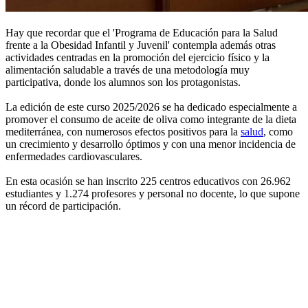
Hay que recordar que el 'Programa de Educación para la Salud
frente a la Obesidad Infantil y Juvenil' contempla además otras
actividades centradas en la promoción del ejercicio físico y la
alimentación saludable a través de una metodología muy
participativa, donde los alumnos son los protagonistas.
La edición de este curso 2025/2026 se ha dedicado especialmente a
promover el consumo de aceite de oliva como integrante de la dieta
mediterránea, con numerosos efectos positivos para la
salud
, como
un crecimiento y desarrollo óptimos y con una menor incidencia de
enfermedades cardiovasculares.
En esta ocasión se han inscrito 225 centros educativos con 26.962
estudiantes y 1.274 profesores y personal no docente, lo que supone
un récord de participación.