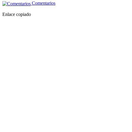
Comentarios
Enlace copiado