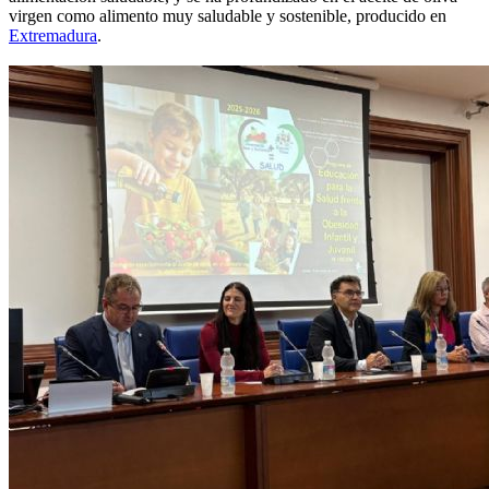
virgen como alimento muy saludable y sostenible, producido en
Extremadura
.