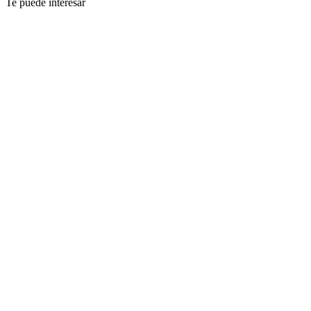
Te puede interesar