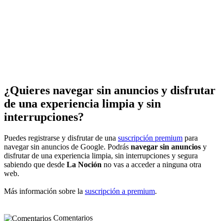
¿Quieres navegar sin anuncios y disfrutar
de una experiencia limpia y sin
interrupciones?
Puedes registrarse y disfrutar de una
suscripción premium
para
navegar sin anuncios de Google. Podrás
navegar sin anuncios
y
disfrutar de una experiencia limpia, sin interrupciones y segura
sabiendo que desde
La Noción
no vas a acceder a ninguna otra
web.
Más información sobre la
suscripción a premium
.
Comentarios