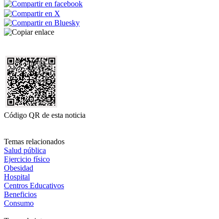
Código QR de esta noticia
Temas relacionados
Salud pública
Ejercicio físico
Obesidad
Hospital
Centros Educativos
Beneficios
Consumo