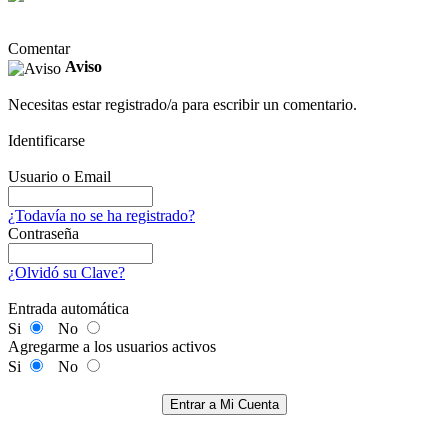
Comentar
Aviso
Necesitas estar registrado/a para escribir un comentario.
Identificarse
Usuario o Email
¿Todavía no se ha registrado?
Contraseña
¿Olvidó su Clave?
Entrada automática
Si
No
Agregarme a los usuarios activos
Si
No
Entrar a Mi Cuenta