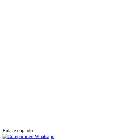
Enlace copiado