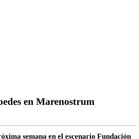
éspedes en Marenostrum
próxima semana en el escenario Fundación