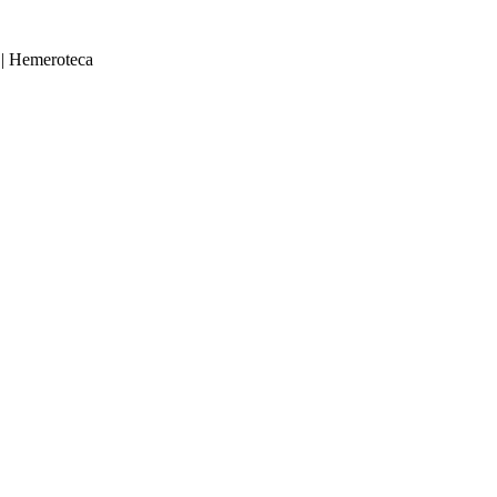
|
Hemeroteca