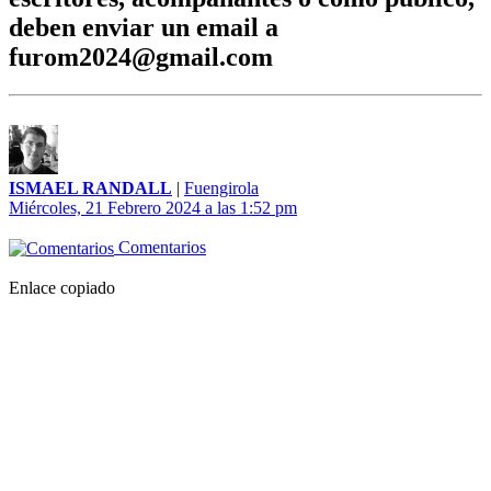
deben enviar un email a
furom2024@gmail.com
ISMAEL RANDALL
|
Fuengirola
Miércoles, 21 Febrero 2024 a las 1:52 pm
Comentarios
Enlace copiado