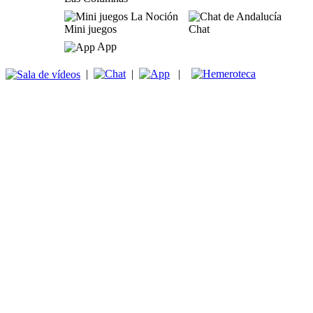
Mini juegos
Chat
App
|
|
|