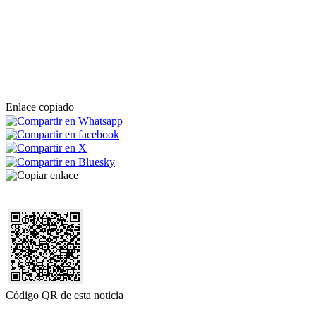
Enlace copiado
Código QR de esta noticia