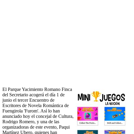
El Parque Yacimiento Romano Finca
del Secretario acogerá el día 1 de
junio el tercer Encuentro de
Escritores de Novela Romántica de
Fuengirola 'Furom'. Así lo han
anunciado hoy el concejal de Cultura,
Rodrigo Romero, y una de las
organizadoras de este evento, Paqui
Martínez Ubero, quienes han