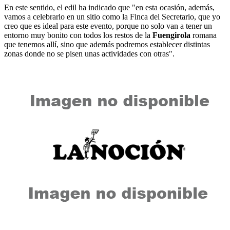
En este sentido, el edil ha indicado que "en esta ocasión, además,
vamos a celebrarlo en un sitio como la Finca del Secretario, que yo
creo que es ideal para este evento, porque no solo van a tener un
entorno muy bonito con todos los restos de la
Fuengirola
romana
que tenemos allí, sino que además podremos establecer distintas
zonas donde no se pisen unas actividades con otras".