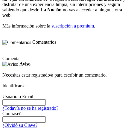
disfrutar de una experiencia limpia, sin interrupciones y segura
sabiendo que desde
La Noción
no vas a acceder a ninguna otra
web.
Más información sobre la
suscripción a premium
.
Comentarios
Comentar
Aviso
Necesitas estar registrado/a para escribir un comentario.
Identificarse
Usuario o Email
¿Todavía no se ha registrado?
Contraseña
¿Olvidó su Clave?