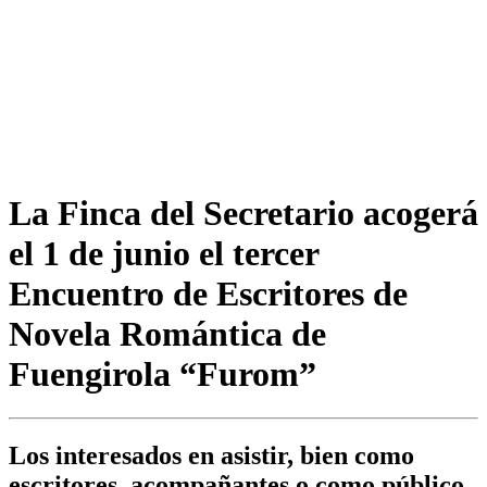
La Finca del Secretario acogerá
el 1 de junio el tercer
Encuentro de Escritores de
Novela Romántica de
Fuengirola “Furom”
Los interesados en asistir, bien como
escritores, acompañantes o como público,