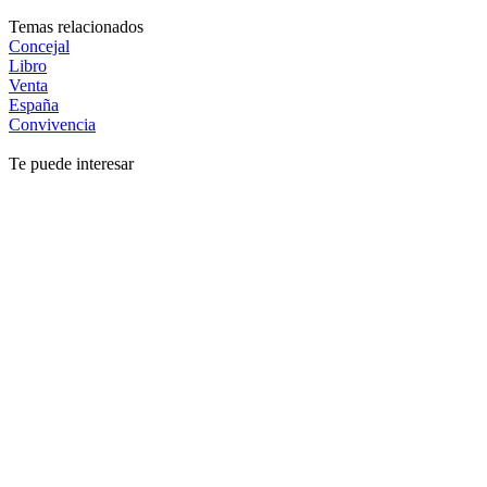
Temas relacionados
Concejal
Libro
Venta
España
Convivencia
Te puede interesar