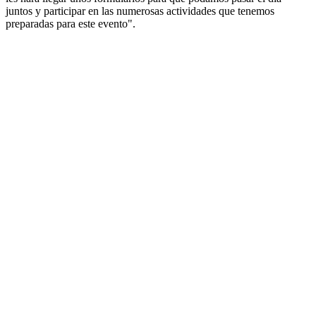
juntos y participar en las numerosas actividades que tenemos
preparadas para este evento".