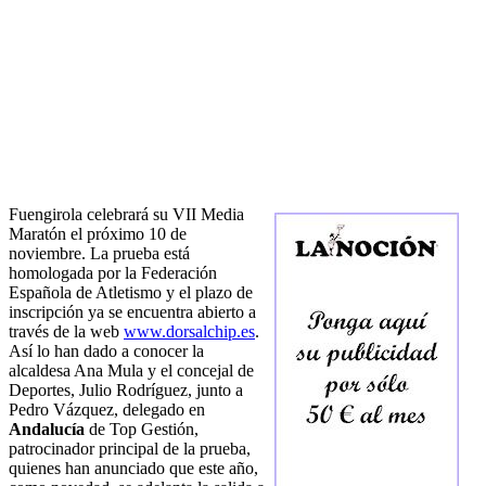
Fuengirola celebrará su VII Media
Maratón el próximo 10 de
noviembre. La prueba está
homologada por la Federación
Española de Atletismo y el plazo de
inscripción ya se encuentra abierto a
través de la web
www.dorsalchip.es
.
Así lo han dado a conocer la
alcaldesa Ana Mula y el concejal de
Deportes, Julio Rodríguez, junto a
Pedro Vázquez, delegado en
Andalucía
de Top Gestión,
patrocinador principal de la prueba,
quienes han anunciado que este año,