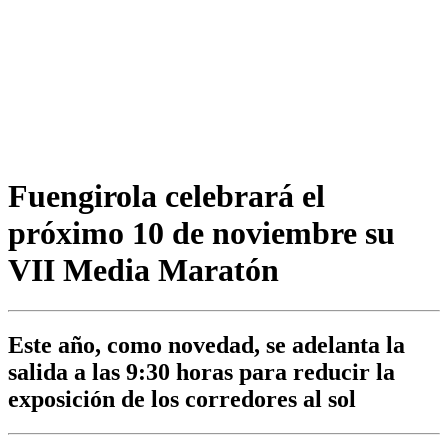
Fuengirola celebrará el
próximo 10 de noviembre su
VII Media Maratón
Este año, como novedad, se adelanta la
salida a las 9:30 horas para reducir la
exposición de los corredores al sol