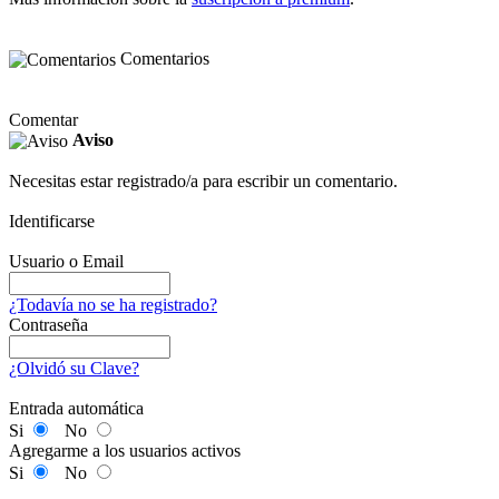
Comentarios
Comentar
Aviso
Necesitas estar registrado/a para escribir un comentario.
Identificarse
Usuario o Email
¿Todavía no se ha registrado?
Contraseña
¿Olvidó su Clave?
Entrada automática
Si
No
Agregarme a los usuarios activos
Si
No