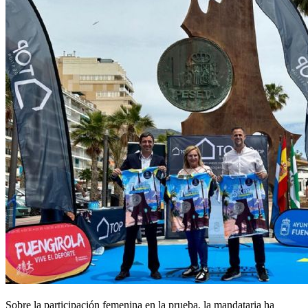
Sobre la participación femenina en la prueba, la mandataria ha