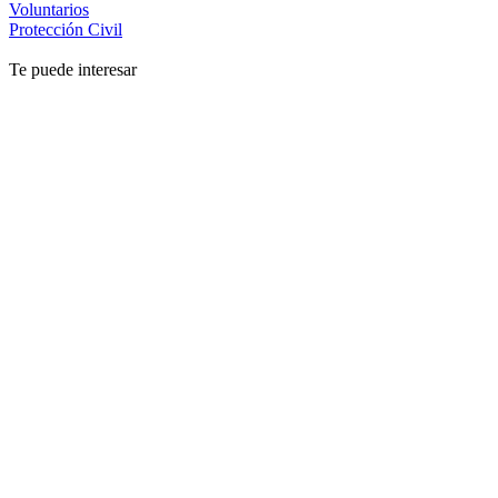
Voluntarios
Protección Civil
Te puede interesar