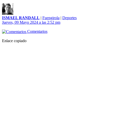
ISMAEL RANDALL
|
Fuengirola
|
Deportes
Jueves, 09 Mayo 2024 a las 2:52 pm
Comentarios
Enlace copiado