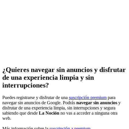
¿Quieres navegar sin anuncios y disfrutar
de una experiencia limpia y sin
interrupciones?
Puedes registrarse y disfrutar de una
suscripción premium
para
navegar sin anuncios de Google. Podrás
navegar sin anuncios
y
disfrutar de una experiencia limpia, sin interrupciones y segura
sabiendo que desde
La Noción
no vas a acceder a ninguna otra
web.
Más información sobre la
suscripción a premium
.