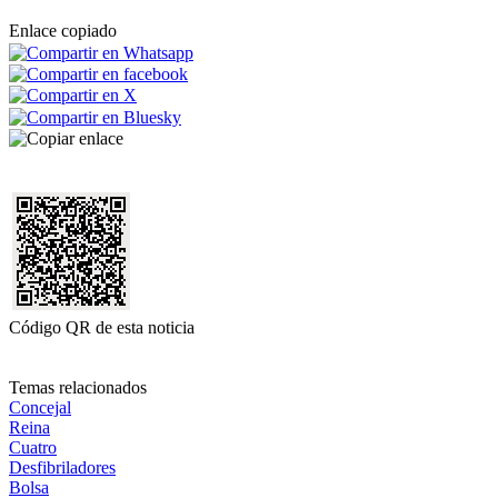
Enlace copiado
Código QR de esta noticia
Temas relacionados
Concejal
Reina
Cuatro
Desfibriladores
Bolsa