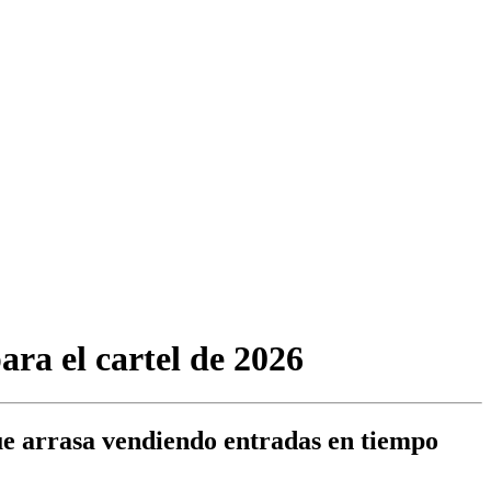
ra el cartel de 2026
que arrasa vendiendo entradas en tiempo