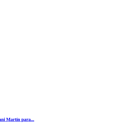
i Martín para...