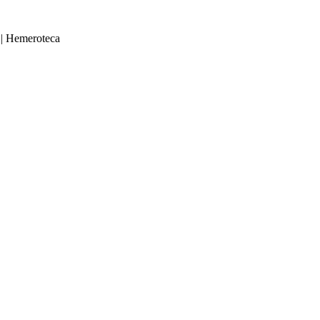
|
Hemeroteca