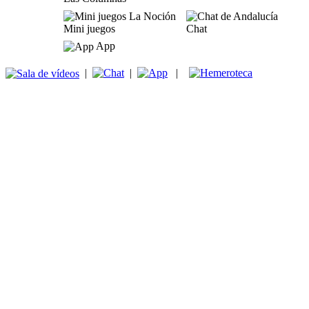
Mini juegos
Chat
App
|
|
|