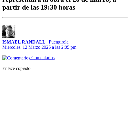
partir de las 19:30 horas
ISMAEL RANDALL
|
Fuengirola
Miércoles, 12 Marzo 2025 a las 2:05 pm
Comentarios
Enlace copiado