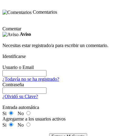
Comentarios
Comentar
Aviso
Necesitas estar registrado/a para escribir un comentario.
Identificarse
Usuario o Email
¿Todavía no se ha registrado?
Contraseña
¿Olvidó su Clave?
Entrada automática
Si
No
Agregarme a los usuarios activos
Si
No