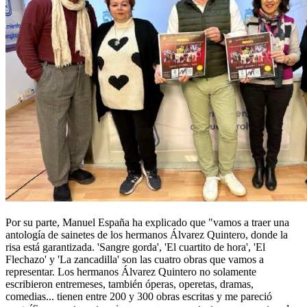
Por su parte, Manuel España ha explicado que "vamos a traer una
antología de sainetes de los hermanos Álvarez Quintero, donde la
risa está garantizada. 'Sangre gorda', 'El cuartito de hora', 'El
Flechazo' y 'La zancadilla' son las cuatro obras que vamos a
representar. Los hermanos Álvarez Quintero no solamente
escribieron entremeses, también óperas, operetas, dramas,
comedias... tienen entre 200 y 300 obras escritas y me pareció