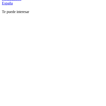
España
Te puede interesar