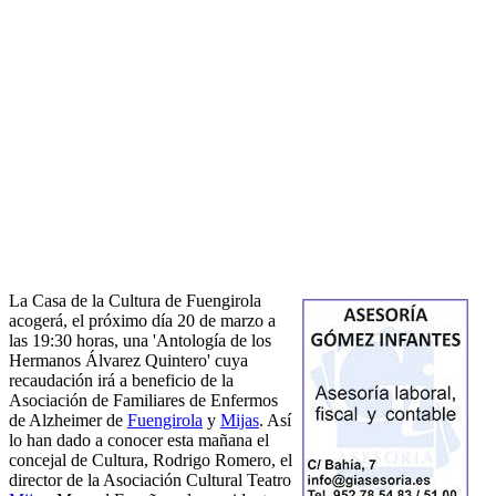
La Casa de la Cultura de Fuengirola
acogerá, el próximo día 20 de marzo a
las 19:30 horas, una 'Antología de los
Hermanos Álvarez Quintero' cuya
recaudación irá a beneficio de la
Asociación de Familiares de Enfermos
de Alzheimer de
Fuengirola
y
Mijas
. Así
lo han dado a conocer esta mañana el
concejal de Cultura, Rodrigo Romero, el
director de la Asociación Cultural Teatro