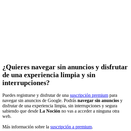
¿Quieres navegar sin anuncios y disfrutar
de una experiencia limpia y sin
interrupciones?
Puedes registrarse y disfrutar de una
suscripción premium
para
navegar sin anuncios de Google. Podrás
navegar sin anuncios
y
disfrutar de una experiencia limpia, sin interrupciones y segura
sabiendo que desde
La Noción
no vas a acceder a ninguna otra
web.
Más información sobre la
suscripción a premium
.