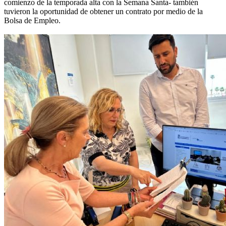
comienzo de la temporada alta con la Semana Santa- también
tuvieron la oportunidad de obtener un contrato por medio de la
Bolsa de Empleo.