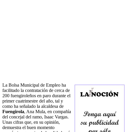
La Bolsa Municipal de Empleo ha
facilitado la contratación de cerca de
200 fuengiroleños en paro durante el
primer cuatrimestre del año, tal y
como ha señalado la alcaldesa de
Fuengirola
, Ana Mula, en compañía
del concejal del ramo, Isaac Vargas.
Unas cifras que, en su opinión,
demuestra el buen momento