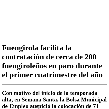
Fuengirola facilita la
contratación de cerca de 200
fuengiroleños en paro durante
el primer cuatrimestre del año
Con motivo del inicio de la temporada
alta, en Semana Santa, la Bolsa Municipal
de Empleo auspició la colocación de 71