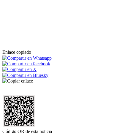
Enlace copiado
Código QR de esta noticia