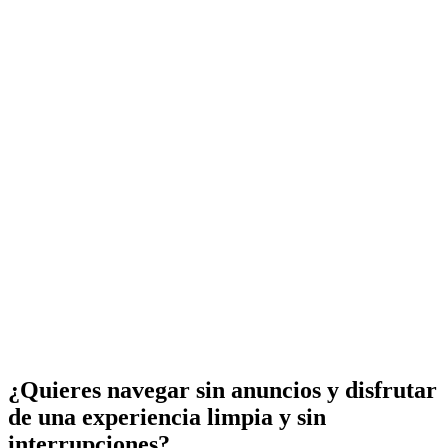
¿Quieres navegar sin anuncios y disfrutar
de una experiencia limpia y sin
interrupciones?