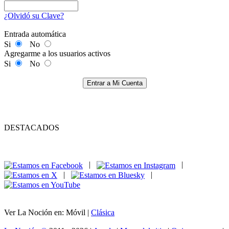
¿Olvidó su Clave?
Entrada automática
Si
No
Agregarme a los usuarios activos
Si
No
Entrar a Mi Cuenta
DESTACADOS
|
|
|
|
Ver La Noción en: Móvil |
Clásica