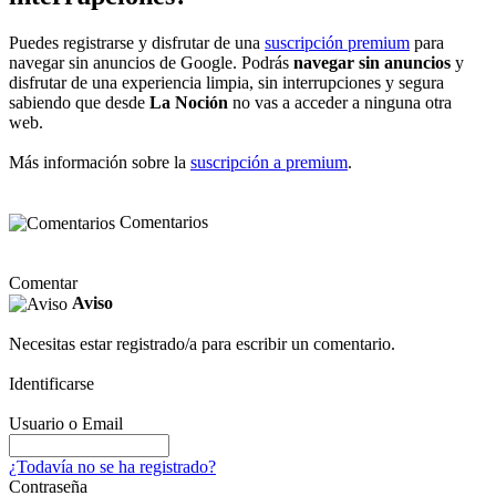
Puedes registrarse y disfrutar de una
suscripción premium
para
navegar sin anuncios de Google. Podrás
navegar sin anuncios
y
disfrutar de una experiencia limpia, sin interrupciones y segura
sabiendo que desde
La Noción
no vas a acceder a ninguna otra
web.
Más información sobre la
suscripción a premium
.
Comentarios
Comentar
Aviso
Necesitas estar registrado/a para escribir un comentario.
Identificarse
Usuario o Email
¿Todavía no se ha registrado?
Contraseña