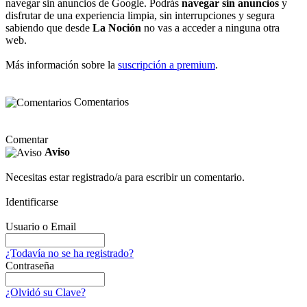
navegar sin anuncios de Google. Podrás
navegar sin anuncios
y
disfrutar de una experiencia limpia, sin interrupciones y segura
sabiendo que desde
La Noción
no vas a acceder a ninguna otra
web.
Más información sobre la
suscripción a premium
.
Comentarios
Comentar
Aviso
Necesitas estar registrado/a para escribir un comentario.
Identificarse
Usuario o Email
¿Todavía no se ha registrado?
Contraseña
¿Olvidó su Clave?