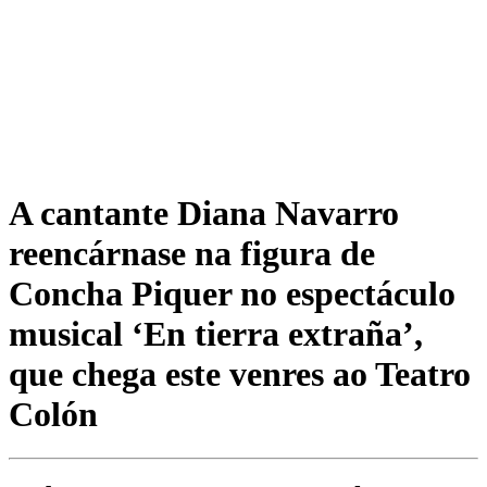
A cantante Diana Navarro
reencárnase na figura de
Concha Piquer no espectáculo
musical ‘En tierra extraña’,
que chega este venres ao Teatro
Colón