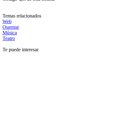
Temas relacionados
Web
Ourense
Música
Teatro
Te puede interesar