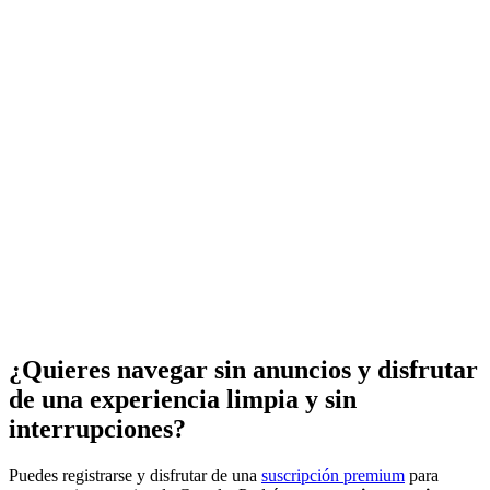
¿Quieres navegar sin anuncios y disfrutar
de una experiencia limpia y sin
interrupciones?
Puedes registrarse y disfrutar de una
suscripción premium
para