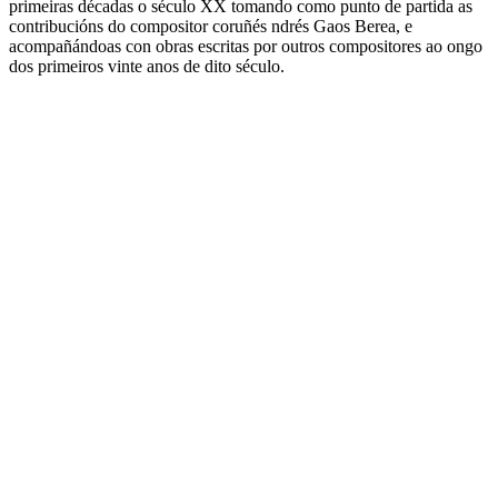
primeiras décadas o século XX tomando como punto de partida as
contribucións do compositor coruñés ndrés Gaos Berea, e
acompañándoas con obras escritas por outros compositores ao ongo
dos primeiros vinte anos de dito século.