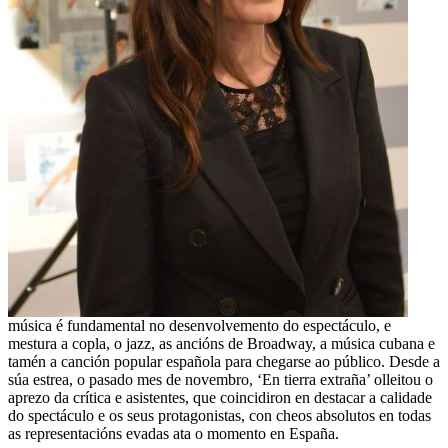
música é fundamental no desenvolvemento do espectáculo, e
mestura a copla, o jazz, as ancións de Broadway, a música cubana e
tamén a canción popular española para chegarse ao público. Desde a
súa estrea, o pasado mes de novembro, ‘En tierra extraña’ olleitou o
aprezo da crítica e asistentes, que coincidiron en destacar a calidade
do spectáculo e os seus protagonistas, con cheos absolutos en todas
as representacións evadas ata o momento en España.