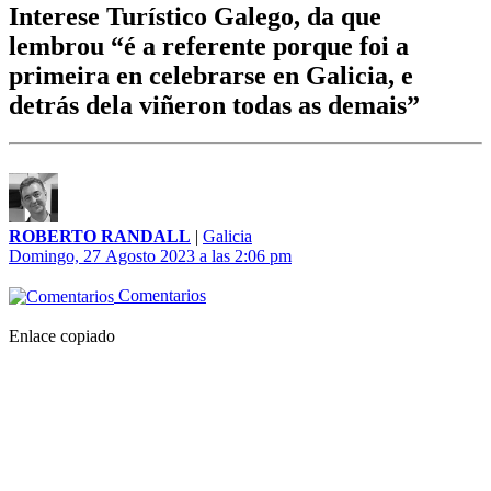
Interese Turístico Galego, da que
lembrou “é a referente porque foi a
primeira en celebrarse en Galicia, e
detrás dela viñeron todas as demais”
ROBERTO RANDALL
|
Galicia
Domingo, 27 Agosto 2023 a las 2:06 pm
Comentarios
Enlace copiado