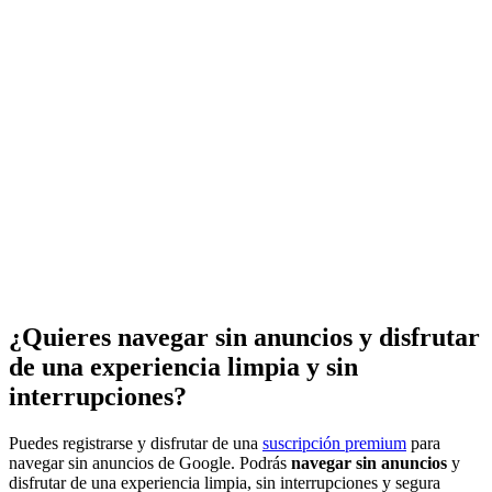
¿Quieres navegar sin anuncios y disfrutar
de una experiencia limpia y sin
interrupciones?
Puedes registrarse y disfrutar de una
suscripción premium
para
navegar sin anuncios de Google. Podrás
navegar sin anuncios
y
disfrutar de una experiencia limpia, sin interrupciones y segura