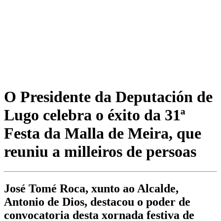
O Presidente da Deputación de
Lugo celebra o éxito da 31ª
Festa da Malla de Meira, que
reuniu a milleiros de persoas
José Tomé Roca, xunto ao Alcalde,
Antonio de Dios, destacou o poder de
convocatoria desta xornada festiva de