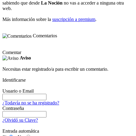
sabiendo que desde
La Noción
no vas a acceder a ninguna otra
web.
Más información sobre la
suscripción a premium
.
Comentarios
Comentar
Aviso
Necesitas estar registrado/a para escribir un comentario.
Identificarse
Usuario o Email
¿Todavía no se ha registrado?
Contraseña
¿Olvidó su Clave?
Entrada automática