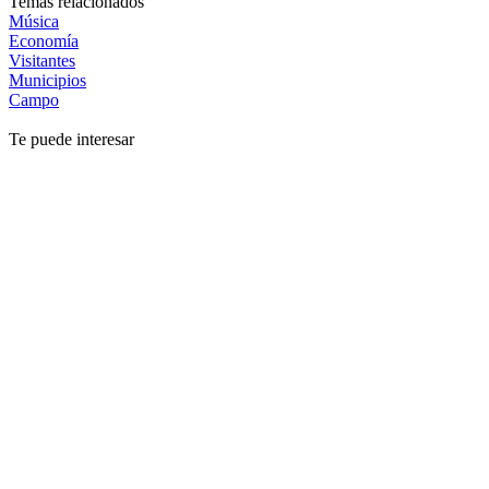
Temas relacionados
Música
Economía
Visitantes
Municipios
Campo
Te puede interesar