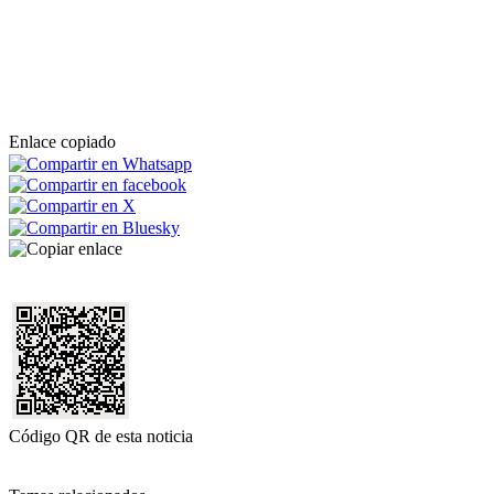
Enlace copiado
Código QR de esta noticia