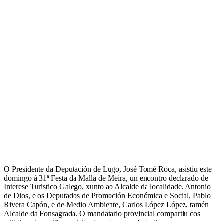
O Presidente da Deputación de Lugo, José Tomé Roca, asistiu este
domingo á 31ª Festa da Malla de Meira, un encontro declarado de
Interese Turístico Galego, xunto ao Alcalde da localidade, Antonio
de Dios, e os Deputados de Promoción Económica e Social, Pablo
Rivera Capón, e de Medio Ambiente, Carlos López López, tamén
Alcalde da Fonsagrada. O mandatario provincial compartiu cos