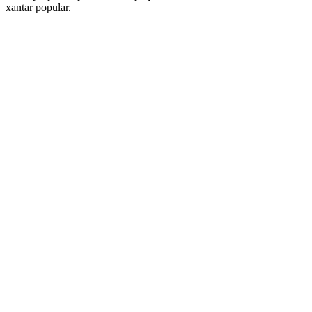
xantar popular.