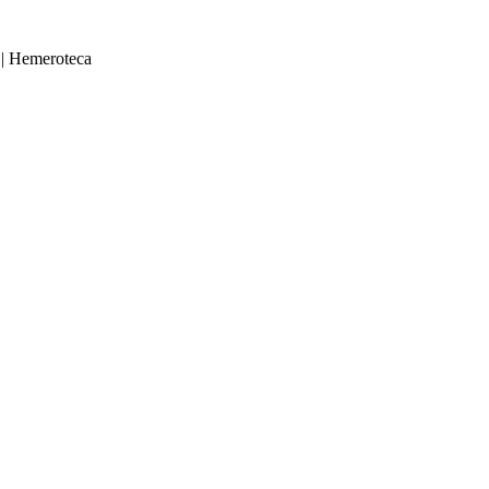
|
Hemeroteca