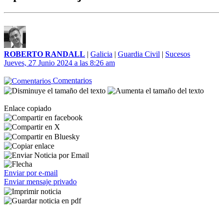
ROBERTO RANDALL
|
Galicia
|
Guardia Civil
|
Sucesos
Jueves, 27 Junio 2024 a las 8:26 am
Comentarios
Enlace copiado
Enviar por e-mail
Enviar mensaje privado