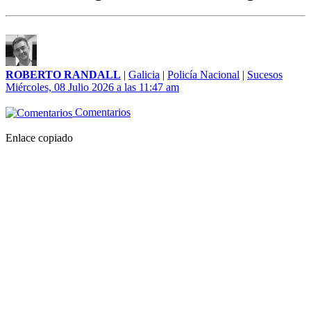
ROBERTO RANDALL
|
Galicia
|
Policía Nacional
|
Sucesos
Miércoles, 08 Julio 2026 a las 11:47 am
Comentarios
Enlace copiado