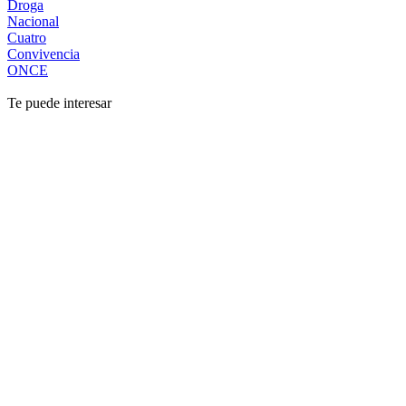
Droga
Nacional
Cuatro
Convivencia
ONCE
Te puede interesar