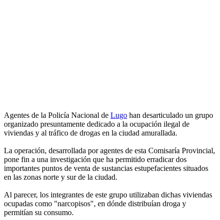
Agentes de la Policía Nacional de
Lugo
han desarticulado un grupo
organizado presuntamente dedicado a la ocupación ilegal de
viviendas y al tráfico de drogas en la ciudad amurallada.
La operación, desarrollada por agentes de esta Comisaría Provincial,
pone fin a una investigación que ha permitido erradicar dos
importantes puntos de venta de sustancias estupefacientes situados
en las zonas norte y sur de la ciudad.
Al parecer, los integrantes de este grupo utilizaban dichas viviendas
ocupadas como "narcopisos", en dónde distribuían droga y
permitían su consumo.