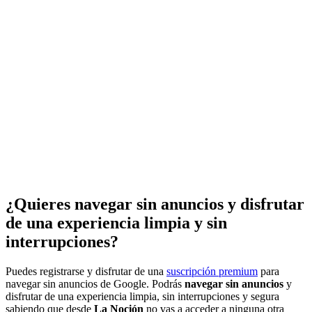
¿Quieres navegar sin anuncios y disfrutar
de una experiencia limpia y sin
interrupciones?
Puedes registrarse y disfrutar de una
suscripción premium
para
navegar sin anuncios de Google. Podrás
navegar sin anuncios
y
disfrutar de una experiencia limpia, sin interrupciones y segura
sabiendo que desde
La Noción
no vas a acceder a ninguna otra