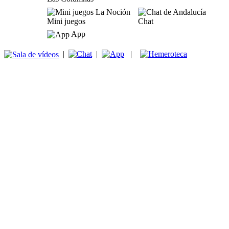
Mini juegos
Chat
App
|
|
|