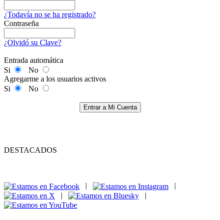
¿Todavía no se ha registrado?
Contraseña
¿Olvidó su Clave?
Entrada automática
Si
No
Agregarme a los usuarios activos
Si
No
Entrar a Mi Cuenta
DESTACADOS
|
|
|
|