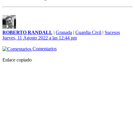
ROBERTO RANDALL
|
Granada
|
Guardia Civil
|
Sucesos
Jueves, 11 Agosto 2022 a las 12:44 pm
Comentarios
Enlace copiado