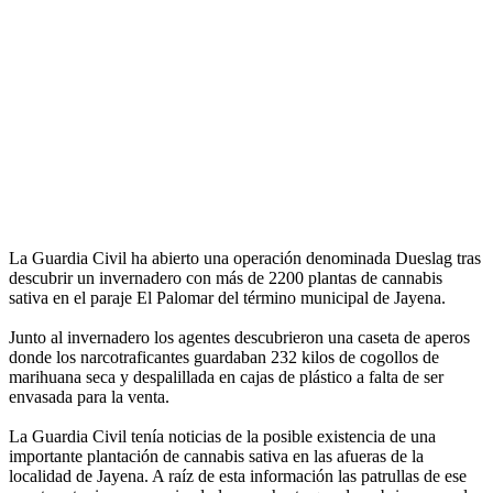
La Guardia Civil ha abierto una operación denominada Dueslag tras
descubrir un invernadero con más de 2200 plantas de cannabis
sativa en el paraje El Palomar del término municipal de Jayena.
Junto al invernadero los agentes descubrieron una caseta de aperos
donde los narcotraficantes guardaban 232 kilos de cogollos de
marihuana seca y despalillada en cajas de plástico a falta de ser
envasada para la venta.
La Guardia Civil tenía noticias de la posible existencia de una
importante plantación de cannabis sativa en las afueras de la
localidad de Jayena. A raíz de esta información las patrullas de ese