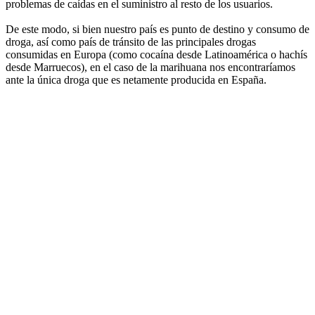
problemas de caídas en el suministro al resto de los usuarios.
De este modo, si bien nuestro país es punto de destino y consumo de
droga, así como país de tránsito de las principales drogas
consumidas en Europa (como cocaína desde Latinoamérica o hachís
desde Marruecos), en el caso de la marihuana nos encontraríamos
ante la única droga que es netamente producida en España.