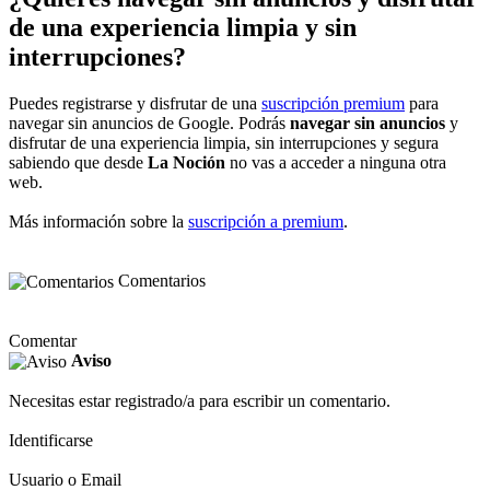
de una experiencia limpia y sin
interrupciones?
Puedes registrarse y disfrutar de una
suscripción premium
para
navegar sin anuncios de Google. Podrás
navegar sin anuncios
y
disfrutar de una experiencia limpia, sin interrupciones y segura
sabiendo que desde
La Noción
no vas a acceder a ninguna otra
web.
Más información sobre la
suscripción a premium
.
Comentarios
Comentar
Aviso
Necesitas estar registrado/a para escribir un comentario.
Identificarse
Usuario o Email