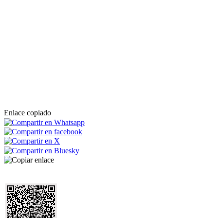
Enlace copiado