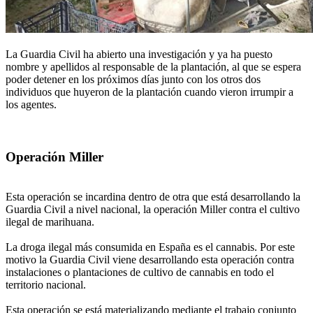
La Guardia Civil ha abierto una investigación y ya ha puesto
nombre y apellidos al responsable de la plantación, al que se espera
poder detener en los próximos días junto con los otros dos
individuos que huyeron de la plantación cuando vieron irrumpir a
los agentes.
Operación Miller
Esta operación se incardina dentro de otra que está desarrollando la
Guardia Civil a nivel nacional, la operación Miller contra el cultivo
ilegal de marihuana.
La droga ilegal más consumida en España es el cannabis. Por este
motivo la Guardia Civil viene desarrollando esta operación contra
instalaciones o plantaciones de cultivo de cannabis en todo el
territorio nacional.
Esta operación se está materializando mediante el trabajo conjunto