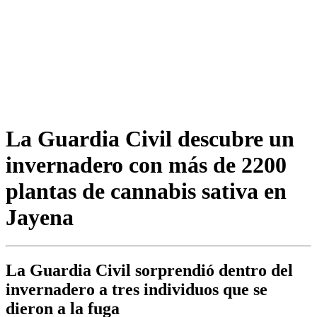
La Guardia Civil descubre un
invernadero con más de 2200
plantas de cannabis sativa en
Jayena
La Guardia Civil sorprendió dentro del
invernadero a tres individuos que se
dieron a la fuga