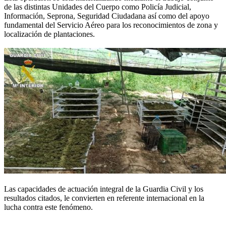
de las distintas Unidades del Cuerpo como Policía Judicial,
Información, Seprona, Seguridad Ciudadana así como del apoyo
fundamental del Servicio Aéreo para los reconocimientos de zona y
localización de plantaciones.
Las capacidades de actuación integral de la Guardia Civil y los
resultados citados, le convierten en referente internacional en la
lucha contra este fenómeno.