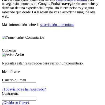
navegar sin anuncios de Google. Podrás
navegar sin anuncios
y
disfrutar de una experiencia limpia, sin interrupciones y segura
sabiendo que desde
La Noción
no vas a acceder a ninguna otra
web.
Más información sobre la
suscripción a premium
.
Comentarios
Comentar
Aviso
Necesitas estar registrado/a para escribir un comentario.
Identificarse
Usuario o Email
¿Todavía no se ha registrado?
Contraseña
¿Olvidó su Clave?