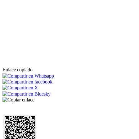
Enlace copiado