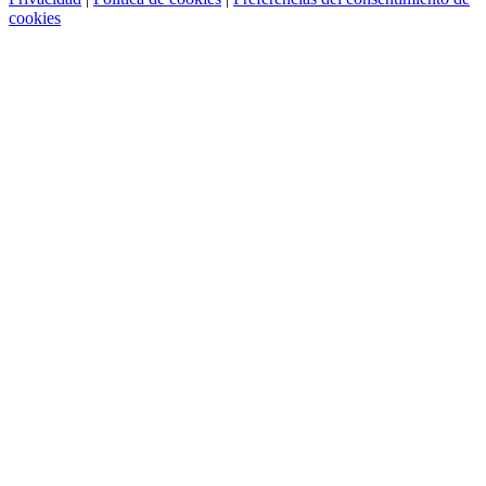
cookies