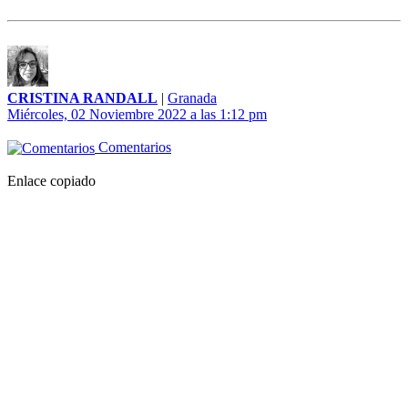
CRISTINA RANDALL
|
Granada
Miércoles, 02 Noviembre 2022 a las 1:12 pm
Comentarios
Enlace copiado