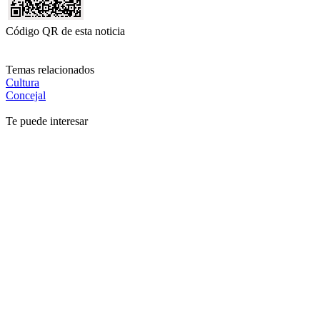
Código QR de esta noticia
Temas relacionados
Cultura
Concejal
Te puede interesar