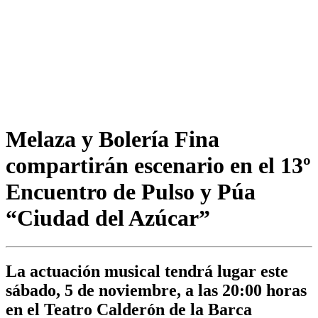
Melaza y Bolería Fina
compartirán escenario en el 13º
Encuentro de Pulso y Púa
“Ciudad del Azúcar”
La actuación musical tendrá lugar este
sábado, 5 de noviembre, a las 20:00 horas
en el Teatro Calderón de la Barca