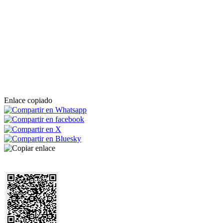
Enlace copiado