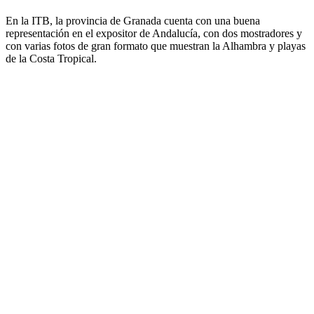
En la ITB, la provincia de Granada cuenta con una buena
representación en el expositor de Andalucía, con dos mostradores y
con varias fotos de gran formato que muestran la Alhambra y playas
de la Costa Tropical.