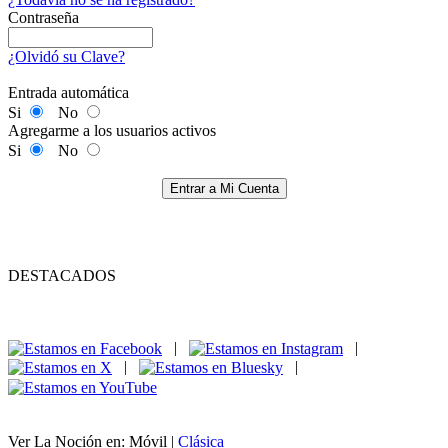
Contraseña
¿Olvidó su Clave?
Entrada automática
Si
No
Agregarme a los usuarios activos
Si
No
Entrar a Mi Cuenta
DESTACADOS
|
|
|
|
Ver La Noción en: Móvil |
Clásica