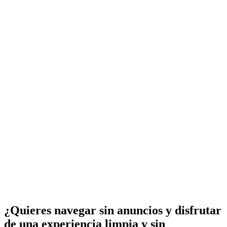
¿Quieres navegar sin anuncios y disfrutar
de una experiencia limpia y sin