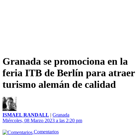
Granada se promociona en la
feria ITB de Berlín para atraer
turismo alemán de calidad
ISMAEL RANDALL
|
Granada
Miércoles, 08 Marzo 2023 a las 2:20 pm
Comentarios