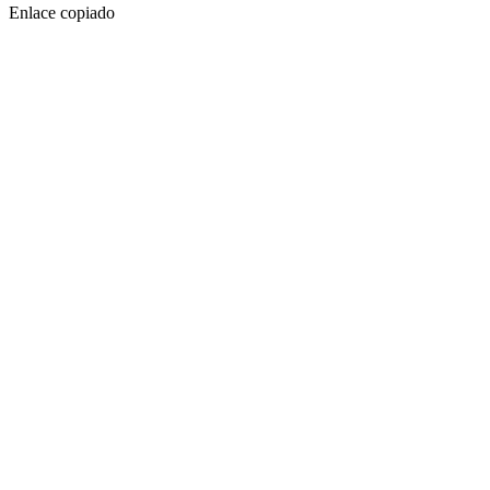
Enlace copiado