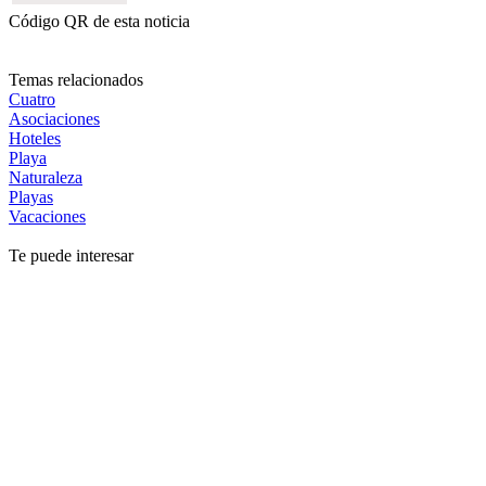
Código QR de esta noticia
Temas relacionados
Cuatro
Asociaciones
Hoteles
Playa
Naturaleza
Playas
Vacaciones
Te puede interesar