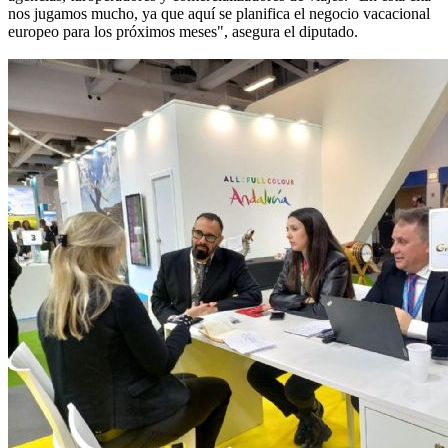
nos jugamos mucho, ya que aquí se planifica el negocio vacacional
europeo para los próximos meses", asegura el diputado.