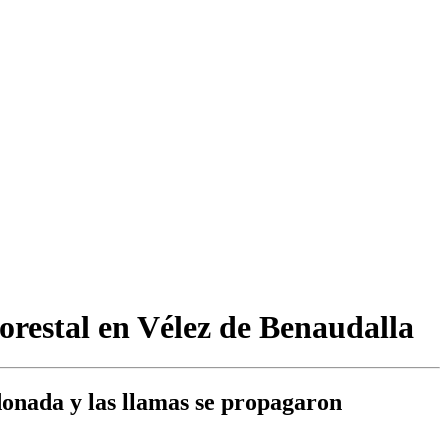
orestal en Vélez de Benaudalla
donada y las llamas se propagaron