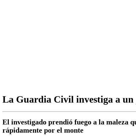
La Guardia Civil investiga a un
El investigado prendió fuego a la maleza 
rápidamente por el monte