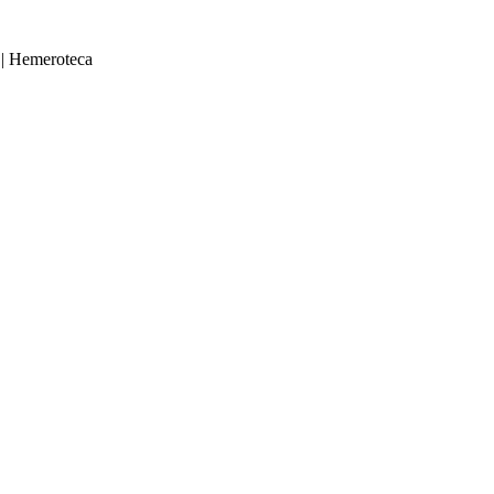
|
Hemeroteca