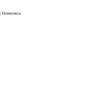
|
Hemeroteca