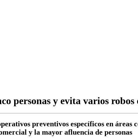
nco personas y evita varios robos
 operativos preventivos específicos en áreas
omercial y la mayor afluencia de personas