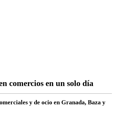
 en comercios en un solo día
 comerciales y de ocio en Granada, Baza y