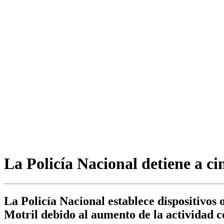
La Policía Nacional detiene a ci
La Policía Nacional establece dispositivos
Motril debido al aumento de la actividad c