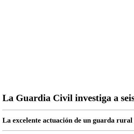
La Guardia Civil investiga a sei
La excelente actuación de un guarda rural 