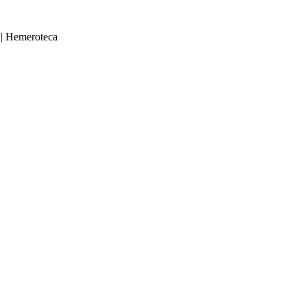
|
Hemeroteca