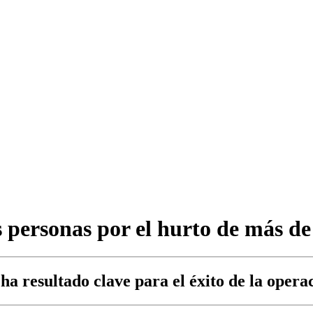
s personas por el hurto de más d
ha resultado clave para el éxito de la opera