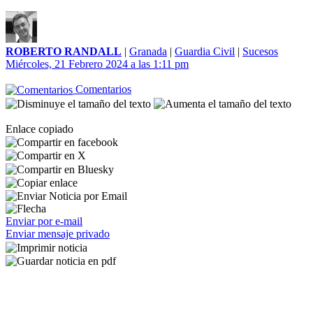
ROBERTO RANDALL
|
Granada
|
Guardia Civil
|
Sucesos
Miércoles, 21 Febrero 2024 a las 1:11 pm
Comentarios
Enlace copiado
Enviar por e-mail
Enviar mensaje privado