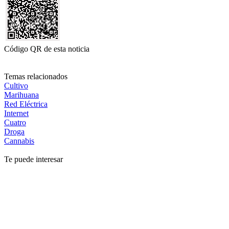
Código QR de esta noticia
Temas relacionados
Cultivo
Marihuana
Red Eléctrica
Internet
Cuatro
Droga
Cannabis
Te puede interesar