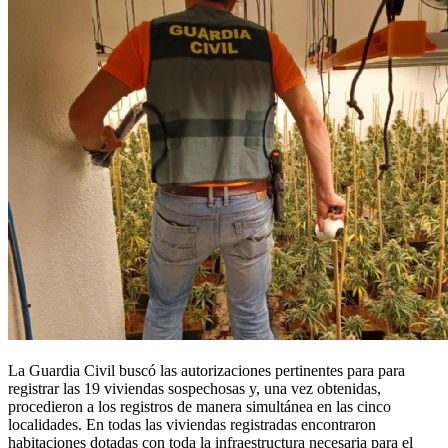
La Guardia Civil buscó las autorizaciones pertinentes para para
registrar las 19 viviendas sospechosas y, una vez obtenidas,
procedieron a los registros de manera simultánea en las cinco
localidades. En todas las viviendas registradas encontraron
habitaciones dotadas con toda la infraestructura necesaria para el