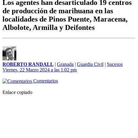
Los agentes han desarticulado 19 centros
de producción de marihuana en las
localidades de Pinos Puente, Maracena,
Albolote, Armilla y Deifontes
ROBERTO RANDALL
|
Granada
|
Guardia Civil
|
Sucesos
Viernes, 22 Marzo 2024 a las 1:02 pm
Comentarios
Enlace copiado