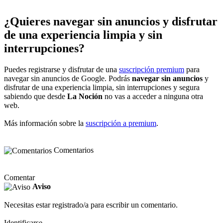
¿Quieres navegar sin anuncios y disfrutar
de una experiencia limpia y sin
interrupciones?
Puedes registrarse y disfrutar de una
suscripción premium
para
navegar sin anuncios de Google. Podrás
navegar sin anuncios
y
disfrutar de una experiencia limpia, sin interrupciones y segura
sabiendo que desde
La Noción
no vas a acceder a ninguna otra
web.
Más información sobre la
suscripción a premium
.
Comentarios
Comentar
Aviso
Necesitas estar registrado/a para escribir un comentario.
Identificarse