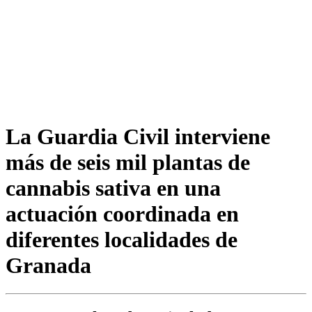
La Guardia Civil interviene
más de seis mil plantas de
cannabis sativa en una
actuación coordinada en
diferentes localidades de
Granada