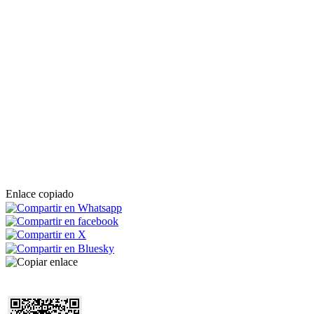
Enlace copiado