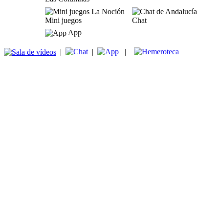
Mini juegos
Chat
App
|
|
|