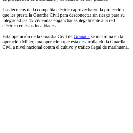
Los técnicos de la compañía eléctrica aprovecharon la protección
que les presta la Guardia Civil para desconectar sin riesgo para su
integridad las 45 viviendas enganchadas ilegalmente a la red
eléctrica en estas localidades.
Esta operación de la Guardia Civil de
Granada
se incardina en la
operación Miller, una operación que está desarrollando la Guardia
Civil a nivel nacional contra el cultivo y tráfico ilegal de marihuana.