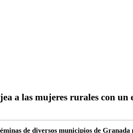
a a las mujeres rurales con un e
 féminas de diversos municipios de Granada