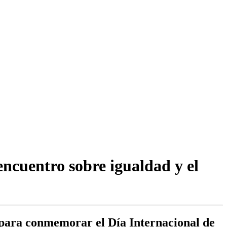
ncuentro sobre igualdad y el
 para conmemorar el Día Internacional de