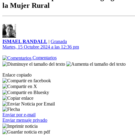
la Mujer Rural
ISMAEL RANDALL
|
Granada
Martes, 15 Octubre 2024 a las 12:36 pm
Comentarios
Enlace copiado
Enviar por e-mail
Enviar mensaje privado