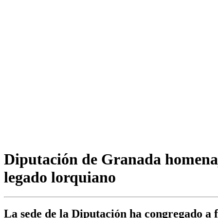
Diputación de Granada homenaje
legado lorquiano
La sede de la Diputación ha congregado a