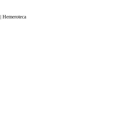
|
Hemeroteca