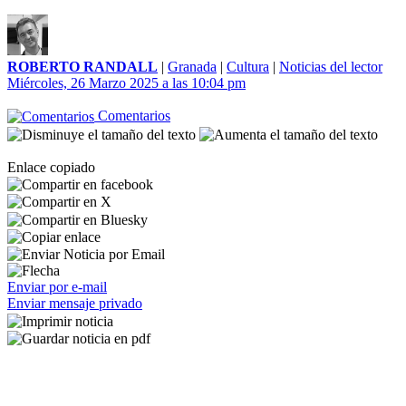
ROBERTO RANDALL
|
Granada
|
Cultura
|
Noticias del lector
Miércoles, 26 Marzo 2025 a las 10:04 pm
Comentarios
Enlace copiado
Enviar por e-mail
Enviar mensaje privado